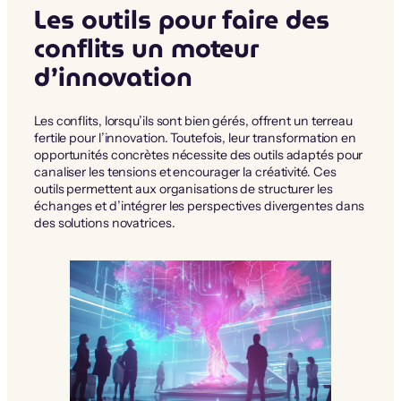
Les outils pour faire des
conflits un moteur
d’innovation
Les conflits, lorsqu’ils sont bien gérés, offrent un terreau
fertile pour l’innovation. Toutefois, leur transformation en
opportunités concrètes nécessite des outils adaptés pour
canaliser les tensions et encourager la créativité. Ces
outils permettent aux organisations de structurer les
échanges et d’intégrer les perspectives divergentes dans
des solutions novatrices.