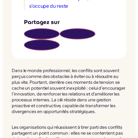
s’occupe du reste
Partagez sur
Dans le monde professionnel, les conflits sont souvent
perçus comme des obstacles à éviter ou à résoudre au
plus vite. Pourtant, derrière ces moments de tension se
cache un potentiel souvent inexploité : celui d’encourager
l’innovation, de renforcer les relations et d’améliorer les
processus internes. La clé réside dans une gestion
proactive et constructive, capable de transformer les
divergences en opportunités stratégiques.
Les organisations qui réussissent à tirer parti des conflits
partagent un point commun : elles ne se contentent pas