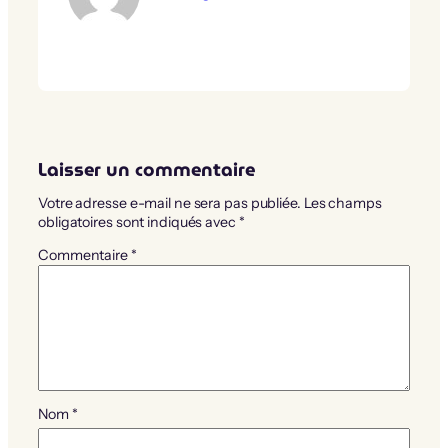
Laisser un commentaire
Votre adresse e-mail ne sera pas publiée.
Les champs
obligatoires sont indiqués avec
*
Commentaire
*
Nom
*