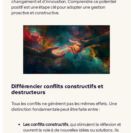
changement et d’innovation. Comprendre ce potentiel
positif est une étape clé pour adopter une gestion
proactive et constructive.
Différencier conflits constructifs et
destructeurs
Tous les conflits ne génèrent pas les mêmes effets. Une
distinction fondamentale peut être faite entre :
Les conflits constructifs
, qui stimulent la réflexion et
ouvrent la voie à de nouvelles idées ou solutions. Ils