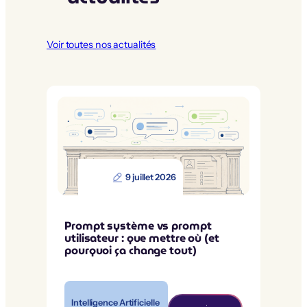
Voir toutes nos actualités
9 juillet 2026
Prompt système vs prompt
utilisateur : que mettre où (et
pourquoi ça change tout)
Intelligence Artificielle