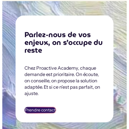
Parlez-nous de vos
enjeux, on s’occupe du
reste
Chez Proactive Academy, chaque
demande est prioritaire. On écoute,
on conseille, on propose la solution
adaptée. Et si ce n’est pas parfait, on
ajuste.
Prendre contact