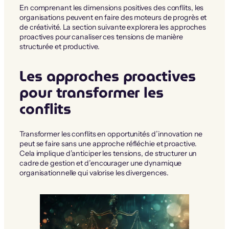
En comprenant les dimensions positives des conflits, les
organisations peuvent en faire des moteurs de progrès et
de créativité. La section suivante explorera les approches
proactives pour canaliser ces tensions de manière
structurée et productive.
Les approches proactives
pour transformer les
conflits
Transformer les conflits en opportunités d’innovation ne
peut se faire sans une approche réfléchie et proactive.
Cela implique d’anticiper les tensions, de structurer un
cadre de gestion et d’encourager une dynamique
organisationnelle qui valorise les divergences.