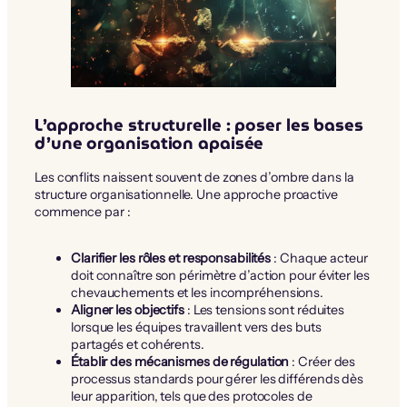
L’approche structurelle : poser les bases
d’une organisation apaisée
Les conflits naissent souvent de zones d’ombre dans la
structure organisationnelle. Une approche proactive
commence par :
Clarifier les rôles et responsabilités
: Chaque acteur
doit connaître son périmètre d’action pour éviter les
chevauchements et les incompréhensions.
Aligner les objectifs
: Les tensions sont réduites
lorsque les équipes travaillent vers des buts
partagés et cohérents.
Établir des mécanismes de régulation
: Créer des
processus standards pour gérer les différends dès
leur apparition, tels que des protocoles de