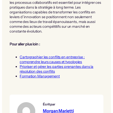
les processus collaboratifs est essentiel pour intégrer ces
pratiques dans la stratégie à long terme. Les
organisations capables de transformer les conflits en
leviers d’innovation se positionnent non seulement
comme des lieux de travail épanouissants, mais aussi
comme des acteurs compétitifs sur un marché en
constante évolution.
Pour aller plus loin :
Cartographier les conflits en entreprise :
comprendre leurs causes et typologies
Prioriser et gérer les parties prenantes dans la
résolution des conflits
Formation Management
Écrit par
Morgan Marietti