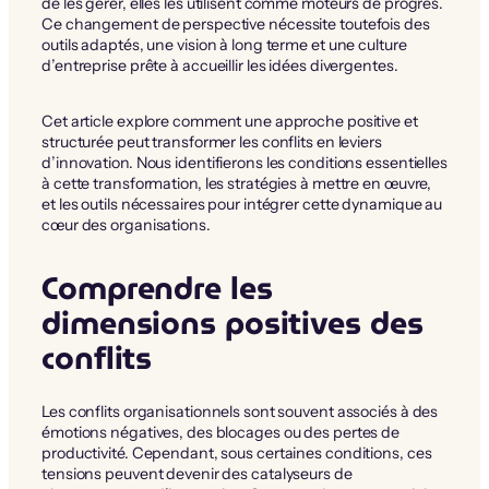
de les gérer, elles les utilisent comme moteurs de progrès.
Ce changement de perspective nécessite toutefois des
outils adaptés, une vision à long terme et une culture
d’entreprise prête à accueillir les idées divergentes.
Cet article explore comment une approche positive et
structurée peut transformer les conflits en leviers
d’innovation. Nous identifierons les conditions essentielles
à cette transformation, les stratégies à mettre en œuvre,
et les outils nécessaires pour intégrer cette dynamique au
cœur des organisations.
Comprendre les
dimensions positives des
conflits
Les conflits organisationnels sont souvent associés à des
émotions négatives, des blocages ou des pertes de
productivité. Cependant, sous certaines conditions, ces
tensions peuvent devenir des catalyseurs de