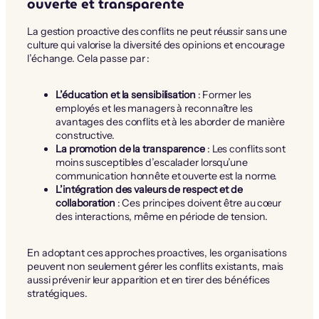
ouverte et transparente
La gestion proactive des conflits ne peut réussir sans une
culture qui valorise la diversité des opinions et encourage
l’échange. Cela passe par :
L’éducation et la sensibilisation
: Former les
employés et les managers à reconnaître les
avantages des conflits et à les aborder de manière
constructive.
La promotion de la transparence
: Les conflits sont
moins susceptibles d’escalader lorsqu’une
communication honnête et ouverte est la norme.
L’intégration des valeurs de respect et de
collaboration
: Ces principes doivent être au cœur
des interactions, même en période de tension.
En adoptant ces approches proactives, les organisations
peuvent non seulement gérer les conflits existants, mais
aussi prévenir leur apparition et en tirer des bénéfices
stratégiques.