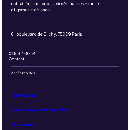
est taillée pour vous, animée par des experts
et garantie efficace.
81 boulevard de Clichy, 75009 Paris
01 85 61 00 54
Contact
Accès rapides
Formations
Accompagnement Qualiopi
Ressources