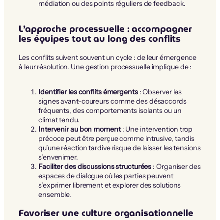
médiation ou des points réguliers de feedback.
L’approche processuelle : accompagner
les équipes tout au long des conflits
Les conflits suivent souvent un cycle : de leur émergence
à leur résolution. Une gestion processuelle implique de :
Identifier les conflits émergents
: Observer les
signes avant-coureurs comme des désaccords
fréquents, des comportements isolants ou un
climat tendu.
Intervenir au bon moment
: Une intervention trop
précoce peut être perçue comme intrusive, tandis
qu’une réaction tardive risque de laisser les tensions
s’envenimer.
Faciliter des discussions structurées
: Organiser des
espaces de dialogue où les parties peuvent
s’exprimer librement et explorer des solutions
ensemble.
Favoriser une culture organisationnelle