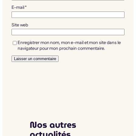
E-mail
*
Site web
Enregistrer mon nom, mon e-mail et mon site dans le
navigateur pour mon prochain commentaire.
Nos autres
actualités