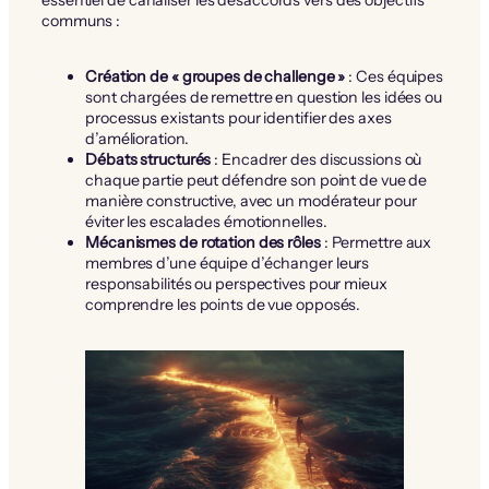
communs :
Création de « groupes de challenge »
: Ces équipes
sont chargées de remettre en question les idées ou
processus existants pour identifier des axes
d’amélioration.
Débats structurés
: Encadrer des discussions où
chaque partie peut défendre son point de vue de
manière constructive, avec un modérateur pour
éviter les escalades émotionnelles.
Mécanismes de rotation des rôles
: Permettre aux
membres d’une équipe d’échanger leurs
responsabilités ou perspectives pour mieux
comprendre les points de vue opposés.