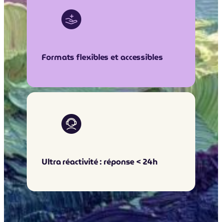
Formats flexibles et accessibles
Ultra réactivité : réponse < 24h