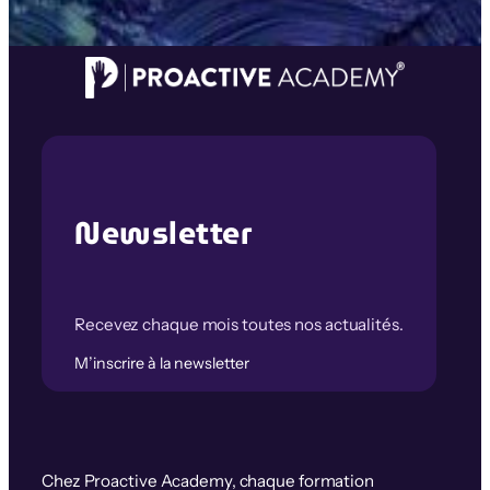
Newsletter
Recevez chaque mois toutes nos actualités.
M’inscrire à la newsletter
Chez Proactive Academy, chaque formation