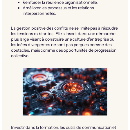
Renforcer la résilience organisationnelle.
Améliorer les processus et les relations
interpersonnelles.
La gestion positive des conflits ne se limite pas à résoudre
les tensions existantes. Elle s’inscrit dans une démarche
plus large visant à construire une culture d’entreprise où
les idées divergentes ne sont pas perçues comme des
obstacles, mais comme des opportunités de progression
collective.
Investir dans la formation, les outils de communication et