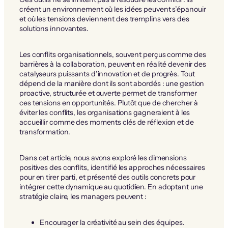
créent un environnement où les idées peuvent s’épanouir
et où les tensions deviennent des tremplins vers des
solutions innovantes.
Les conflits organisationnels, souvent perçus comme des
barrières à la collaboration, peuvent en réalité devenir des
catalyseurs puissants d’innovation et de progrès. Tout
dépend de la manière dont ils sont abordés : une gestion
proactive, structurée et ouverte permet de transformer
ces tensions en opportunités. Plutôt que de chercher à
éviter les conflits, les organisations gagneraient à les
accueillir comme des moments clés de réflexion et de
transformation.
Dans cet article, nous avons exploré les dimensions
positives des conflits, identifié les approches nécessaires
pour en tirer parti, et présenté des outils concrets pour
intégrer cette dynamique au quotidien. En adoptant une
stratégie claire, les managers peuvent :
Encourager la créativité au sein des équipes.