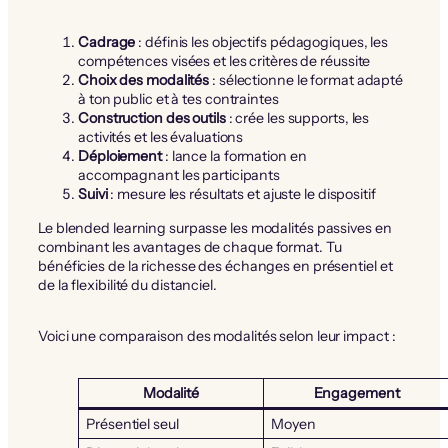
Cadrage
: définis les objectifs pédagogiques, les
compétences visées et les critères de réussite
Choix des modalités
: sélectionne le format adapté
à ton public et à tes contraintes
Construction des outils
: crée les supports, les
activités et les évaluations
Déploiement
: lance la formation en
accompagnant les participants
Suivi
: mesure les résultats et ajuste le dispositif
Le blended learning surpasse les modalités passives en
combinant les avantages de chaque format. Tu
bénéficies de la richesse des échanges en présentiel et
de la flexibilité du distanciel.
Voici une comparaison des modalités selon leur impact :
Modalité
Engagement
Présentiel seul
Moyen