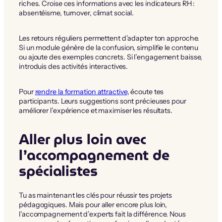
riches. Croise ces informations avec les indicateurs RH :
absentéisme, turnover, climat social.
Les retours réguliers permettent d’adapter ton approche.
Si un module génère de la confusion, simplifie le contenu
ou ajoute des exemples concrets. Si l’engagement baisse,
introduis des activités interactives.
Pour
rendre la formation attractive
, écoute tes
participants. Leurs suggestions sont précieuses pour
améliorer l’expérience et maximiser les résultats.
Aller plus loin avec
l’accompagnement de
spécialistes
Tu as maintenant les clés pour réussir tes projets
pédagogiques. Mais pour aller encore plus loin,
l’accompagnement d’experts fait la différence. Nous