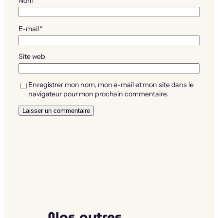
Nom
*
E-mail
*
Site web
Enregistrer mon nom, mon e-mail et mon site dans le
navigateur pour mon prochain commentaire.
Nos autres