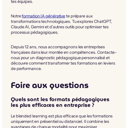
tes équipes.
Notre
formation IA générative
te prépare aux
transformations technologiques. Tu explores ChatGPT,
Claude AI, Gemini et d’autres outils pour optimiser tes
processus pédagogiques.
Depuis 12 ans, nous accompagnons les entreprises
françaises dans leur montée en compétences. Contacte-
nous pour un diagnostic pédagogique personnalisé et
découvre comment transformer tes formations en leviers
de performance.
Foire aux questions
Quels sont les formats pédagogiques
les plus efficaces en entreprise ?
Le blended learning est plus efficace que les formations
uniquement en présentiel ou distanciel. Il combine les
avantages de chaque modalité pour maximiser