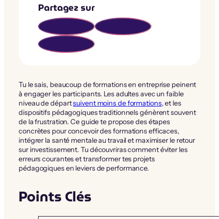
Partagez sur
Tu le sais, beaucoup de formations en entreprise peinent
à engager les participants. Les adultes avec un faible
niveau de départ
suivent moins de formations
, et les
dispositifs pédagogiques traditionnels génèrent souvent
de la frustration. Ce guide te propose des étapes
concrètes pour concevoir des formations efficaces,
intégrer la santé mentale au travail et maximiser le retour
sur investissement. Tu découvriras comment éviter les
erreurs courantes et transformer tes projets
pédagogiques en leviers de performance.
Points Clés