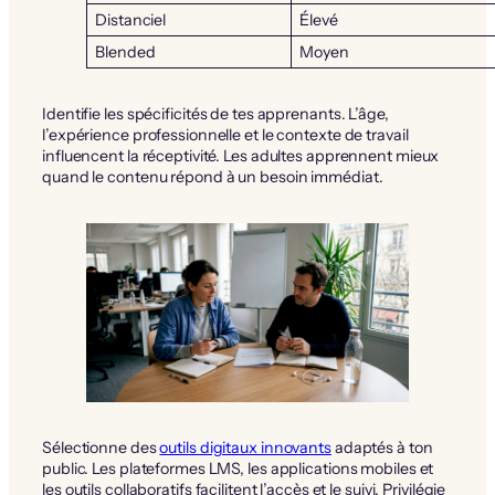
Distanciel
Élevé
Blended
Moyen
Identifie les spécificités de tes apprenants. L’âge,
l’expérience professionnelle et le contexte de travail
influencent la réceptivité. Les adultes apprennent mieux
quand le contenu répond à un besoin immédiat.
Sélectionne des
outils digitaux innovants
adaptés à ton
public. Les plateformes LMS, les applications mobiles et
les outils collaboratifs facilitent l’accès et le suivi. Privilégie