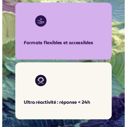
Formats flexibles et accessibles
Ultra réactivité : réponse < 24h