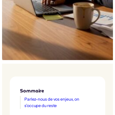
Sommaire
Parlez-nous de vos enjeux, on
s’occupe du reste