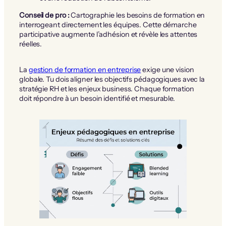
Conseil de pro :
Cartographie les besoins de formation en
interrogeant directement les équipes. Cette démarche
participative augmente l’adhésion et révèle les attentes
réelles.
La
gestion de formation en entreprise
exige une vision
globale. Tu dois aligner les objectifs pédagogiques avec la
stratégie RH et les enjeux business. Chaque formation
doit répondre à un besoin identifié et mesurable.