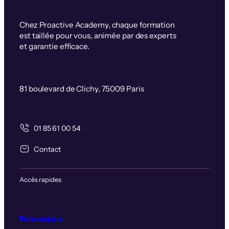
Chez Proactive Academy, chaque formation
est taillée pour vous, animée par des experts
et garantie efficace.
81 boulevard de Clichy, 75009 Paris
01 85 61 00 54
Contact
Accès rapides
Formations