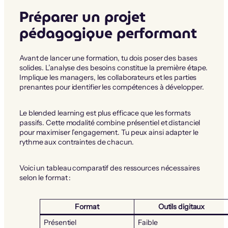
Préparer un projet
pédagogique performant
Avant de lancer une formation, tu dois poser des bases
solides. L’analyse des besoins constitue la première étape.
Implique les managers, les collaborateurs et les parties
prenantes pour identifier les compétences à développer.
Le blended learning est plus efficace que les formats
passifs. Cette modalité combine présentiel et distanciel
pour maximiser l’engagement. Tu peux ainsi adapter le
rythme aux contraintes de chacun.
Voici un tableau comparatif des ressources nécessaires
selon le format :
Format
Outils digitaux
Présentiel
Faible