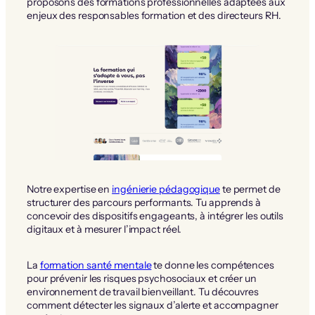
proposons des formations professionnelles adaptées aux
enjeux des responsables formation et des directeurs RH.
Notre expertise en
ingénierie pédagogique
te permet de
structurer des parcours performants. Tu apprends à
concevoir des dispositifs engageants, à intégrer les outils
digitaux et à mesurer l’impact réel.
La
formation santé mentale
te donne les compétences
pour prévenir les risques psychosociaux et créer un
environnement de travail bienveillant. Tu découvres
comment détecter les signaux d’alerte et accompagner