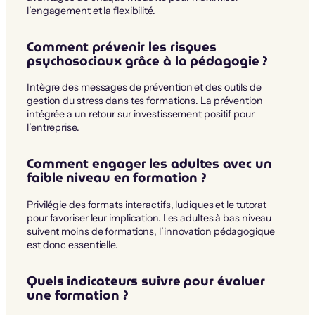
l’engagement et la flexibilité.
Comment prévenir les risques
psychosociaux grâce à la pédagogie ?
Intègre des messages de prévention et des outils de
gestion du stress dans tes formations. La prévention
intégrée a un retour sur investissement positif pour
l’entreprise.
Comment engager les adultes avec un
faible niveau en formation ?
Privilégie des formats interactifs, ludiques et le tutorat
pour favoriser leur implication. Les adultes à bas niveau
suivent moins de formations, l’innovation pédagogique
est donc essentielle.
Quels indicateurs suivre pour évaluer
une formation ?