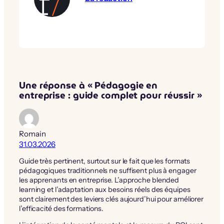
Une réponse à « Pédagogie en
entreprise : guide complet pour réussir »
Romain
31.03.2026
Guide très pertinent, surtout sur le fait que les formats
pédagogiques traditionnels ne suffisent plus à engager
les apprenants en entreprise. L’approche blended
learning et l’adaptation aux besoins réels des équipes
sont clairement des leviers clés aujourd’hui pour améliorer
l’efficacité des formations.