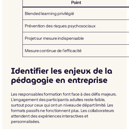
Point
Blended learning privilégié
Prévention des risques psychosociaux
Projet sur mesure indispensable
Mesure continue de l’efficacité
Identifier les enjeux de la
pédagogie en entreprise
Les responsables formation font face à des défis majeurs.
L’engagement des participants adultes reste faible,
surtout pour ceux qui ont un niveau de départ limité. Les
formats passifs ne fonctionnent plus. Les collaborateurs
attendent des expériences interactives et
personnalisées.