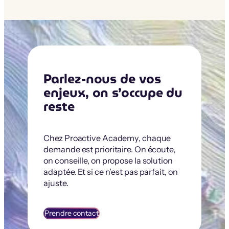
Parlez-nous de vos
enjeux, on s’occupe du
reste
Chez Proactive Academy, chaque
demande est prioritaire. On écoute,
on conseille, on propose la solution
adaptée. Et si ce n’est pas parfait, on
ajuste.
Prendre contact