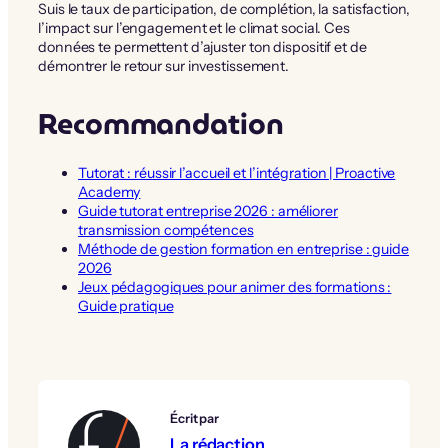
Suis le taux de participation, de complétion, la satisfaction,
l’impact sur l’engagement et le climat social. Ces
données te permettent d’ajuster ton dispositif et de
démontrer le retour sur investissement.
Recommandation
Tutorat : réussir l’accueil et l’intégration | Proactive
Academy
Guide tutorat entreprise 2026 : améliorer
transmission compétences
Méthode de gestion formation en entreprise : guide
2026
Jeux pédagogiques pour animer des formations :
Guide pratique
Écrit par
La rédaction