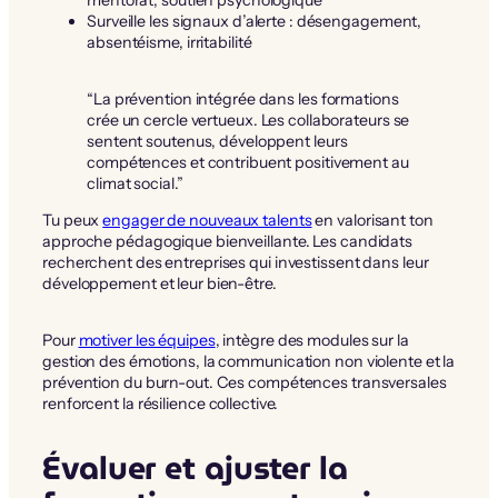
Surveille les signaux d’alerte : désengagement,
absentéisme, irritabilité
“La prévention intégrée dans les formations
crée un cercle vertueux. Les collaborateurs se
sentent soutenus, développent leurs
compétences et contribuent positivement au
climat social.”
Tu peux
engager de nouveaux talents
en valorisant ton
approche pédagogique bienveillante. Les candidats
recherchent des entreprises qui investissent dans leur
développement et leur bien-être.
Pour
motiver les équipes
, intègre des modules sur la
gestion des émotions, la communication non violente et la
prévention du burn-out. Ces compétences transversales
renforcent la résilience collective.
Évaluer et ajuster la