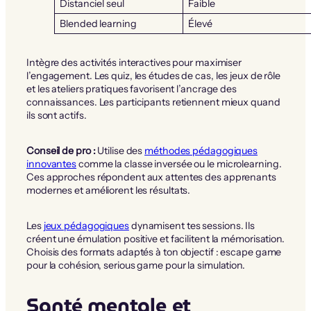
Distanciel seul
Faible
Blended learning
Élevé
Intègre des activités interactives pour maximiser
l’engagement. Les quiz, les études de cas, les jeux de rôle
et les ateliers pratiques favorisent l’ancrage des
connaissances. Les participants retiennent mieux quand
ils sont actifs.
Conseil de pro :
Utilise des
méthodes pédagogiques
innovantes
comme la classe inversée ou le microlearning.
Ces approches répondent aux attentes des apprenants
modernes et améliorent les résultats.
Les
jeux pédagogiques
dynamisent tes sessions. Ils
créent une émulation positive et facilitent la mémorisation.
Choisis des formats adaptés à ton objectif : escape game
pour la cohésion, serious game pour la simulation.
Santé mentale et