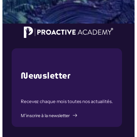
Newsletter
Recevez chaque mois toutes nos actualités.
M’inscrire à la newsletter