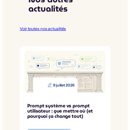
actualités
Voir toutes nos actualités
9 juillet 2026
Prompt système vs prompt
utilisateur : que mettre où (et
pourquoi ça change tout)