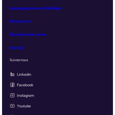
Accompagnement Qualiopi
Ressources
Qui sommes‑nous
Contact
Suivez‑nous
Linkedin
Facebook
Instagram
Youtube