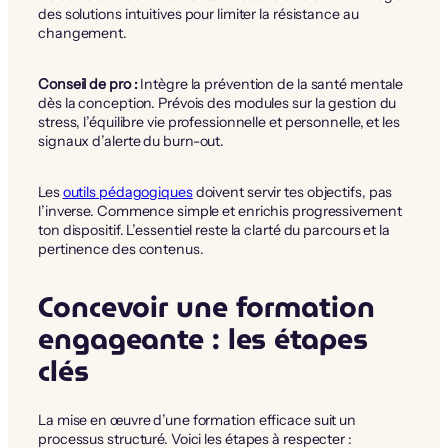
des solutions intuitives pour limiter la résistance au
changement.
Conseil de pro :
Intègre la prévention de la santé mentale
dès la conception. Prévois des modules sur la gestion du
stress, l’équilibre vie professionnelle et personnelle, et les
signaux d’alerte du burn-out.
Les
outils pédagogiques
doivent servir tes objectifs, pas
l’inverse. Commence simple et enrichis progressivement
ton dispositif. L’essentiel reste la clarté du parcours et la
pertinence des contenus.
Concevoir une formation
engageante : les étapes
clés
La mise en œuvre d’une formation efficace suit un
processus structuré. Voici les étapes à respecter :