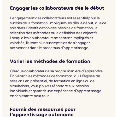
Engager les collaborateurs dès le début
L’engagement des collaborateurs est essentiel pour le
succès de la formation. Impliquez-les dès le début, que ce
soit dans l’identification des besoins de formation, la
sélection des méthodes ou la définition des objectifs.
Lorsque les collaborateurs se sentent impliqués et
valorisés, ils sont plus susceptibles de s’engager
activement dans le processus d’apprentissage.
Varier les méthodes de formation
Chaque collaborateur a sa propre manière d’apprendre.
En variant les méthodes de formation, qu’il s’agisse de
sessions en présentiel, de formation en ligne ou de
simulations, vous pouvez répondre aux besoins
individuels et garantir une expérience d’apprentissage
enrichissante pour tous.
Fournir des ressources pour
l’apprentissage autonome