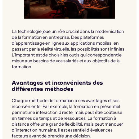
La technologie joue un rôle crucial dans la modernisation
de la formation en entreprise. Des plateformes
d’apprentissage en ligne aux applications mobiles, en
passant par la réalité virtuelle, les possibilités sont infinies.
L’important est de choisir les outils qui correspondent le
mieux aux besoins de vos salariés et aux objectifs de la
formation.
Avantages et inconvénients des
différentes méthodes
Chaque méthode de formation a ses avantages et ses
inconvénients. Par exemple, la formation en présentiel
permet une interaction directe, mais peut être coûteuse
en termes de temps et de ressources. La formation à
distance offre une grande flexibilité, mais peut manquer
d’interaction humaine. Il est essentiel d’évaluer ces
facteurs avant de prendre une décision.