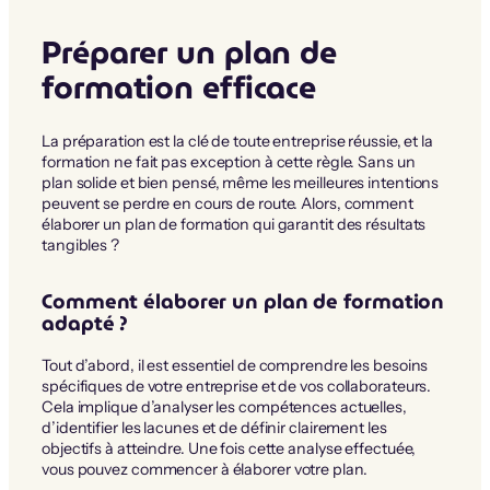
Préparer un plan de
formation efficace
La préparation est la clé de toute entreprise réussie, et la
formation ne fait pas exception à cette règle. Sans un
plan solide et bien pensé, même les meilleures intentions
peuvent se perdre en cours de route. Alors, comment
élaborer un plan de formation qui garantit des résultats
tangibles ?
Comment élaborer un plan de formation
adapté ?
Tout d’abord, il est essentiel de comprendre les besoins
spécifiques de votre entreprise et de vos collaborateurs.
Cela implique d’analyser les compétences actuelles,
d’identifier les lacunes et de définir clairement les
objectifs à atteindre. Une fois cette analyse effectuée,
vous pouvez commencer à élaborer votre plan.