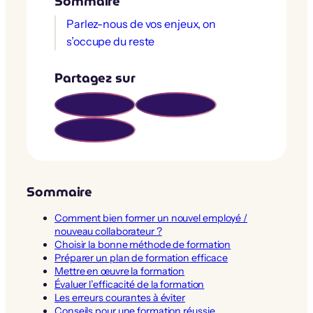
Sommaire
Parlez-nous de vos enjeux, on
s’occupe du reste
Partagez sur
Sommaire
Comment bien former un nouvel employé /
nouveau collaborateur ?
Choisir la bonne méthode de formation
Préparer un plan de formation efficace
Mettre en œuvre la formation
Évaluer l’efficacité de la formation
Les erreurs courantes à éviter
Conseils pour une formation réussie