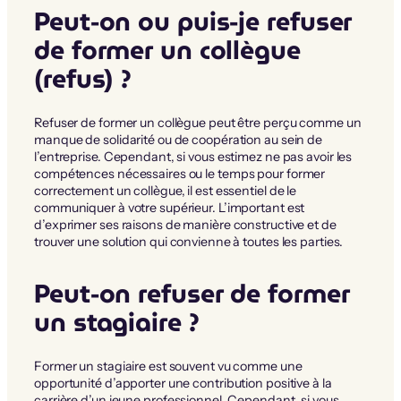
Peut-on ou puis-je refuser
de former un collègue
(refus) ?
Refuser de former un collègue peut être perçu comme un
manque de solidarité ou de coopération au sein de
l’entreprise. Cependant, si vous estimez ne pas avoir les
compétences nécessaires ou le temps pour former
correctement un collègue, il est essentiel de le
communiquer à votre supérieur. L’important est
d’exprimer ses raisons de manière constructive et de
trouver une solution qui convienne à toutes les parties.
Peut-on refuser de former
un stagiaire ?
Former un stagiaire est souvent vu comme une
opportunité d’apporter une contribution positive à la
carrière d’un jeune professionnel. Cependant, si vous