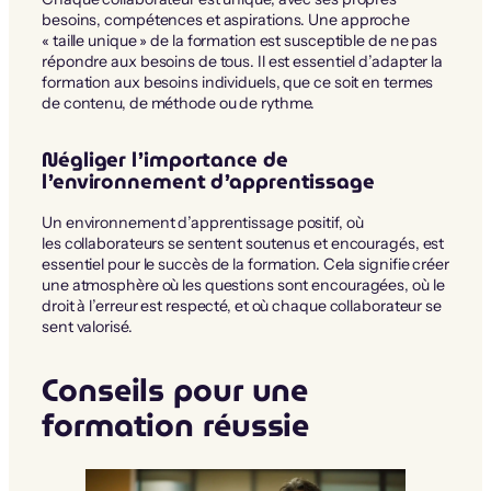
besoins, compétences et aspirations. Une approche
« taille unique » de la formation est susceptible de ne pas
répondre aux besoins de tous. Il est essentiel d’adapter la
formation aux besoins individuels, que ce soit en termes
de contenu, de méthode ou de rythme.
Négliger l’importance de
l’environnement d’apprentissage
Un environnement d’apprentissage positif, où
les collaborateurs se sentent soutenus et encouragés, est
essentiel pour le succès de la formation. Cela signifie créer
une atmosphère où les questions sont encouragées, où le
droit à l’erreur est respecté, et où chaque collaborateur se
sent valorisé.
Conseils pour une
formation réussie