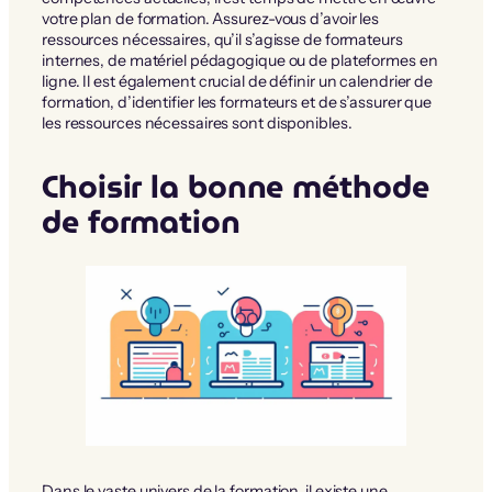
votre plan de formation. Assurez-vous d’avoir les
ressources nécessaires, qu’il s’agisse de formateurs
internes, de matériel pédagogique ou de plateformes en
ligne. Il est également crucial de définir un calendrier de
formation, d’identifier les formateurs et de s’assurer que
les ressources nécessaires sont disponibles.
Choisir la bonne méthode
de formation
Dans le vaste univers de la formation, il existe une