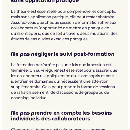
sans application pratique
La théorie est essentielle pour comprendre les concepts,
mais sans application pratique, elle peut rester abstraite.
Assurez-vous que chaque session de formation offre aux
collaborateurs l’opportunité de mettre en pratique ce
qu’ils ont appris, que ce soit à travers des simulations, des
études de cas ou des exercices pratiques.
Ne pas négliger le suivi post-formation
La formation ne s’arrête pas une fois que la session est
terminée. Un suivi régulier est essentiel pour s’assurer que
les collaborateurs appliquent ce qu’ils ont appris et pour
identifier les domaines qui nécessitent une attention
supplémentaire. Cela peut prendre la forme de sessions
de rafraîchissement, de discussions de groupe ou de
coaching individuel.
Ne pas prendre en compte les besoins
individuels des collaborateurs
Chaque collaborateur est unique, avec ses propres