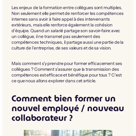
Les enjeux de la formation entre collègues sont multiples.
Non seulement elle permet de renforcer les compétences
internes sans avoir à faire appel à des intervenants
extérieurs, mais elle renforce également la cohésion
d’équipe. Quand un salarié partage son savoir-faire avec
un collègue, il ne transmet pas seulement des
compétences techniques, il partage aussi une partie de la
culture de l’entreprise, de ses valeurs et de sa vision.
Mais comment s’y prendre pour former efficacement ses
collègues ? Comment s’assurer que la transmission des
compétences est efficace et bénéfique pour tous ? C’est
ce que nous allons explorer dans cet article.
Comment bien former un
nouvel employé / nouveau
collaborateur ?