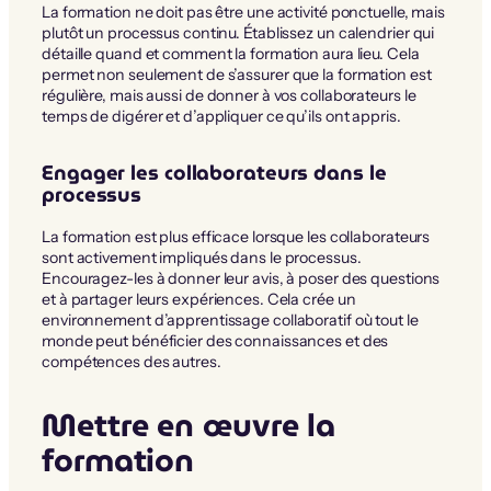
La formation ne doit pas être une activité ponctuelle, mais
plutôt un processus continu. Établissez un calendrier qui
détaille quand et comment la formation aura lieu. Cela
permet non seulement de s’assurer que la formation est
régulière, mais aussi de donner à vos collaborateurs le
temps de digérer et d’appliquer ce qu’ils ont appris.
Engager les collaborateurs dans le
processus
La formation est plus efficace lorsque les collaborateurs
sont activement impliqués dans le processus.
Encouragez-les à donner leur avis, à poser des questions
et à partager leurs expériences. Cela crée un
environnement d’apprentissage collaboratif où tout le
monde peut bénéficier des connaissances et des
compétences des autres.
Mettre en œuvre la
formation