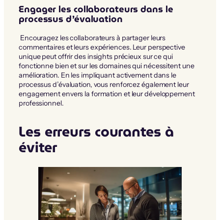
Engager les collaborateurs dans le
processus d’évaluation
Encouragez les collaborateurs à partager leurs
commentaires et leurs expériences. Leur perspective
unique peut offrir des insights précieux sur ce qui
fonctionne bien et sur les domaines qui nécessitent une
amélioration. En les impliquant activement dans le
processus d’évaluation, vous renforcez également leur
engagement envers la formation et leur développement
professionnel.
Les erreurs courantes à
éviter