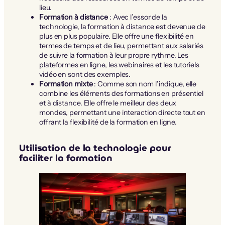
lieu.
Formation à distance
: Avec l’essor de la
technologie, la formation à distance est devenue de
plus en plus populaire. Elle offre une flexibilité en
termes de temps et de lieu, permettant aux salariés
de suivre la formation à leur propre rythme. Les
plateformes en ligne, les webinaires et les tutoriels
vidéo en sont des exemples.
Formation mixte
: Comme son nom l’indique, elle
combine les éléments des formations en présentiel
et à distance. Elle offre le meilleur des deux
mondes, permettant une interaction directe tout en
offrant la flexibilité de la formation en ligne.
Utilisation de la technologie pour
faciliter la formation