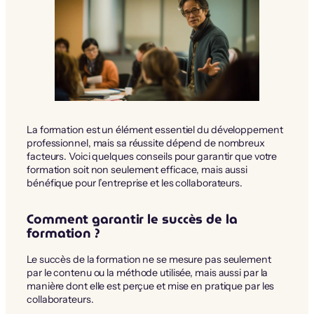
La formation est un élément essentiel du développement
professionnel, mais sa réussite dépend de nombreux
facteurs. Voici quelques conseils pour garantir que votre
formation soit non seulement efficace, mais aussi
bénéfique pour l’entreprise et les collaborateurs.
Comment garantir le succès de la
formation ?
Le succès de la formation ne se mesure pas seulement
par le contenu ou la méthode utilisée, mais aussi par la
manière dont elle est perçue et mise en pratique par les
collaborateurs.