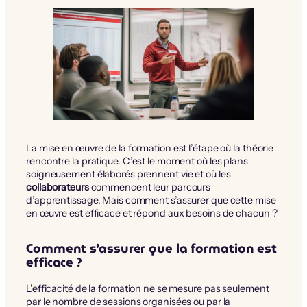
La mise en œuvre de la formation est l’étape où la théorie
rencontre la pratique. C’est le moment où les plans
soigneusement élaborés prennent vie et où les
collaborateurs
commencent leur parcours
d’apprentissage. Mais comment s’assurer que cette mise
en œuvre est efficace et répond aux besoins de chacun ?
Comment s’assurer que la formation est
efficace ?
L’efficacité de la formation ne se mesure pas seulement
par le nombre de sessions organisées ou par la