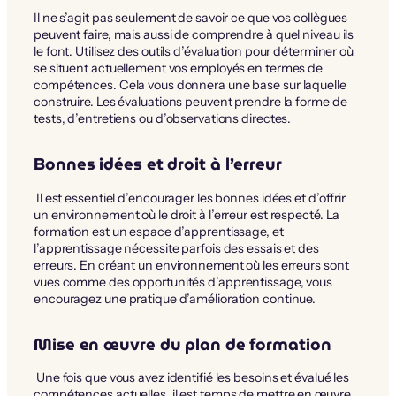
Il ne s’agit pas seulement de savoir ce que vos collègues
peuvent faire, mais aussi de comprendre à quel niveau ils
le font. Utilisez des outils d’évaluation pour déterminer où
se situent actuellement vos employés en termes de
compétences. Cela vous donnera une base sur laquelle
construire. Les évaluations peuvent prendre la forme de
tests, d’entretiens ou d’observations directes.
Bonnes idées et droit à l’erreur
Il est essentiel d’encourager les bonnes idées et d’offrir
un environnement où le droit à l’erreur est respecté. La
formation est un espace d’apprentissage, et
l’apprentissage nécessite parfois des essais et des
erreurs. En créant un environnement où les erreurs sont
vues comme des opportunités d’apprentissage, vous
encouragez une pratique d’amélioration continue.
Mise en œuvre du plan de formation
Une fois que vous avez identifié les besoins et évalué les
compétences actuelles, il est temps de mettre en œuvre