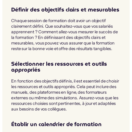
Définir des objectifs clairs et mesurables
Chaque session de formation doit avoir un objectif
clairement défini. Que souhaitez-vous que vos salariés
apprennent ? Comment allez-vous mesurer le succès de
la formation ? En définissant des objectifs clairs et
mesurables, vous pouvez vous assurer que la formation
reste sur la bonne voie et offre des résultats tangibles.
Sélectionner les ressources et outils
appropriés
En fonction des objectifs définis, il est essentiel de choisir
les ressources et outils appropriés. Cela peut inclure des
manuels, des plateformes en ligne, des formateurs
externes ou même des simulations. Assurez-vous que les
ressources choisies sont pertinentes, à jour et adaptées
aux besoins de vos collègues.
Établir un calendrier de formation