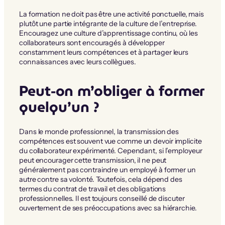
La formation ne doit pas être une activité ponctuelle, mais
plutôt une partie intégrante de la culture de l’entreprise.
Encouragez une culture d’apprentissage continu, où les
collaborateurs sont encouragés à développer
constamment leurs compétences et à partager leurs
connaissances avec leurs collègues.
Peut-on m’obliger à former
quelqu’un ?
Dans le monde professionnel, la transmission des
compétences est souvent vue comme un devoir implicite
du collaborateur expérimenté. Cependant, si l’employeur
peut encourager cette transmission, il ne peut
généralement pas contraindre un employé à former un
autre contre sa volonté. Toutefois, cela dépend des
termes du contrat de travail et des obligations
professionnelles. Il est toujours conseillé de discuter
ouvertement de ses préoccupations avec sa hiérarchie.