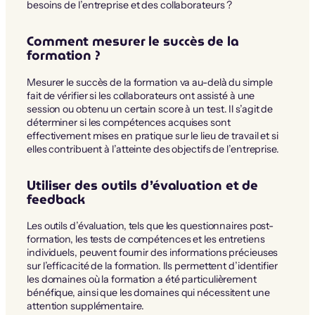
besoins de l’entreprise et des collaborateurs ?
Comment mesurer le succès de la
formation ?
Mesurer le succès de la formation va au-delà du simple
fait de vérifier si les collaborateurs ont assisté à une
session ou obtenu un certain score à un test. Il s’agit de
déterminer si les compétences acquises sont
effectivement mises en pratique sur le lieu de travail et si
elles contribuent à l’atteinte des objectifs de l’entreprise.
Utiliser des outils d’évaluation et de
feedback
Les outils d’évaluation, tels que les questionnaires post-
formation, les tests de compétences et les entretiens
individuels, peuvent fournir des informations précieuses
sur l’efficacité de la formation. Ils permettent d’identifier
les domaines où la formation a été particulièrement
bénéfique, ainsi que les domaines qui nécessitent une
attention supplémentaire.