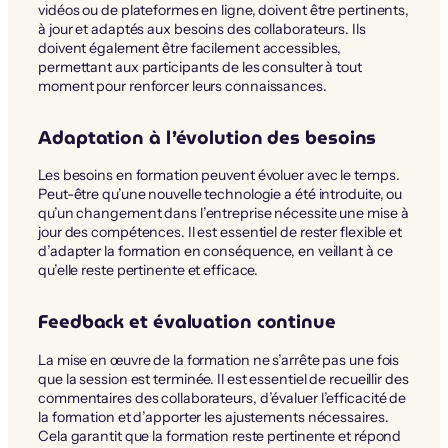
vidéos ou de plateformes en ligne, doivent être pertinents,
à jour et adaptés aux besoins des collaborateurs. Ils
doivent également être facilement accessibles,
permettant aux participants de les consulter à tout
moment pour renforcer leurs connaissances.
Adaptation à l’évolution des besoins
Les besoins en formation peuvent évoluer avec le temps.
Peut-être qu’une nouvelle technologie a été introduite, ou
qu’un changement dans l’entreprise nécessite une mise à
jour des compétences. Il est essentiel de rester flexible et
d’adapter la formation en conséquence, en veillant à ce
qu’elle reste pertinente et efficace.
Feedback et évaluation continue
La mise en œuvre de la formation ne s’arrête pas une fois
que la session est terminée. Il est essentiel de recueillir des
commentaires des collaborateurs, d’évaluer l’efficacité de
la formation et d’apporter les ajustements nécessaires.
Cela garantit que la formation reste pertinente et répond