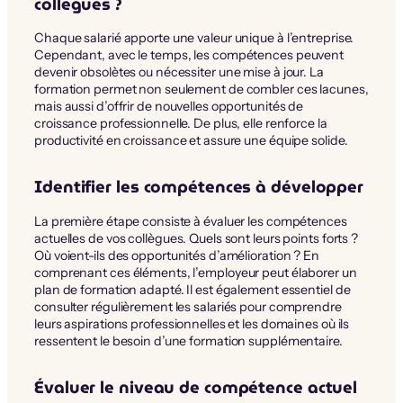
collègues ?
Chaque salarié apporte une valeur unique à l’entreprise.
Cependant, avec le temps, les compétences peuvent
devenir obsolètes ou nécessiter une mise à jour. La
formation permet non seulement de combler ces lacunes,
mais aussi d’offrir de nouvelles opportunités de
croissance professionnelle. De plus, elle renforce la
productivité en croissance et assure une équipe solide.
Identifier les compétences à développer
La première étape consiste à évaluer les compétences
actuelles de vos collègues. Quels sont leurs points forts ?
Où voient-ils des opportunités d’amélioration ? En
comprenant ces éléments, l’employeur peut élaborer un
plan de formation adapté. Il est également essentiel de
consulter régulièrement les salariés pour comprendre
leurs aspirations professionnelles et les domaines où ils
ressentent le besoin d’une formation supplémentaire.
Évaluer le niveau de compétence actuel