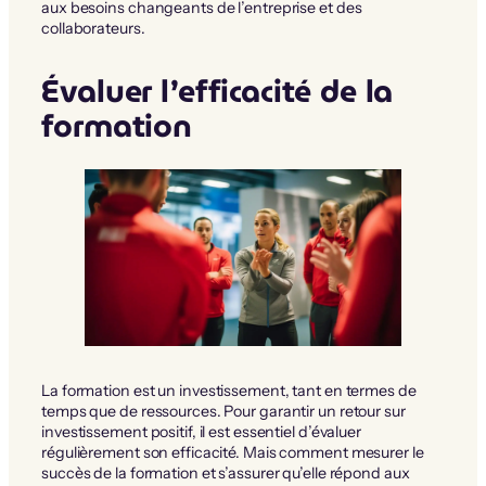
aux besoins changeants de l’entreprise et des
collaborateurs.
Évaluer l’efficacité de la
formation
La formation est un investissement, tant en termes de
temps que de ressources. Pour garantir un retour sur
investissement positif, il est essentiel d’évaluer
régulièrement son efficacité. Mais comment mesurer le
succès de la formation et s’assurer qu’elle répond aux