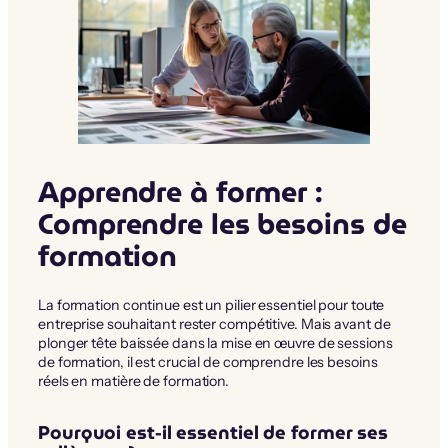
Apprendre à former :
Comprendre les besoins de
formation
La formation continue est un pilier essentiel pour toute
entreprise souhaitant rester compétitive. Mais avant de
plonger tête baissée dans la mise en œuvre de sessions
de formation, il est crucial de comprendre les besoins
réels en matière de formation.
Pourquoi est-il essentiel de former ses