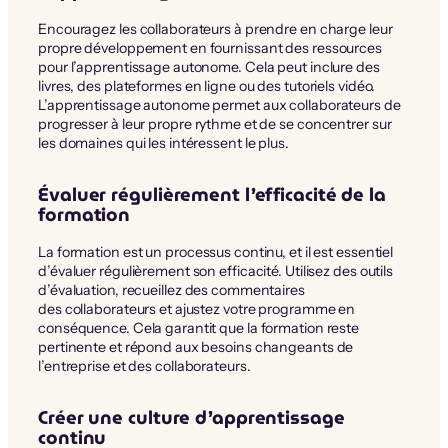
Encouragez les collaborateurs à prendre en charge leur
propre développement en fournissant des ressources
pour l’apprentissage autonome. Cela peut inclure des
livres, des plateformes en ligne ou des tutoriels vidéo.
L’apprentissage autonome permet aux collaborateurs de
progresser à leur propre rythme et de se concentrer sur
les domaines qui les intéressent le plus.
Évaluer régulièrement l’efficacité de la
formation
La formation est un processus continu, et il est essentiel
d’évaluer régulièrement son efficacité. Utilisez des outils
d’évaluation, recueillez des commentaires
des collaborateurs et ajustez votre programme en
conséquence. Cela garantit que la formation reste
pertinente et répond aux besoins changeants de
l’entreprise et des collaborateurs.
Créer une culture d’apprentissage
continu