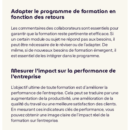
Adapter le programme de formation en
fonction des retours
Les commentaires des collaborateurs sont essentiels pour
garantir que la formation reste pertinente et efficace. Si
un certain module ou sujet ne répond pas aux besoins, il
peut être nécessaire de le réviser ou de l’adapter. De
même, si de nouveaux besoins de formation émergent, il
est essentiel de les intégrer dans le programme.
Mesurer l’impact sur la performance de
l’entreprise
L’objectif ultime de toute formation est d’améliorer la
performance de l’entreprise. Cela peut se traduire par une
augmentation de la productivité, une amélioration de la
qualité du travail ou une meilleure satisfaction des clients.
En mesurant ces indicateurs clés de performance, vous
pouvez obtenir une image claire de l’impact réel de la
formation sur l’entreprise.