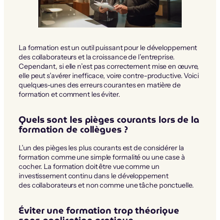
La formation est un outil puissant pour le développement
des collaborateurs et la croissance de l’entreprise.
Cependant, si elle n’est pas correctement mise en œuvre,
elle peut s’avérer inefficace, voire contre-productive. Voici
quelques-unes des erreurs courantes en matière de
formation et comment les éviter.
Quels sont les pièges courants lors de la
formation de collègues ?
L’un des pièges les plus courants est de considérer la
formation comme une simple formalité ou une case à
cocher. La formation doit être vue comme un
investissement continu dans le développement
des collaborateurs et non comme une tâche ponctuelle.
Éviter une formation trop théorique