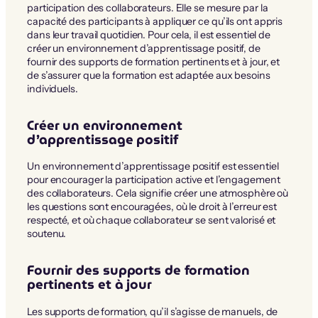
participation des collaborateurs. Elle se mesure par la
capacité des participants à appliquer ce qu’ils ont appris
dans leur travail quotidien. Pour cela, il est essentiel de
créer un environnement d’apprentissage positif, de
fournir des supports de formation pertinents et à jour, et
de s’assurer que la formation est adaptée aux besoins
individuels.
Créer un environnement
d’apprentissage positif
Un environnement d’apprentissage positif est essentiel
pour encourager la participation active et l’engagement
des collaborateurs. Cela signifie créer une atmosphère où
les questions sont encouragées, où le droit à l’erreur est
respecté, et où chaque collaborateur se sent valorisé et
soutenu.
Fournir des supports de formation
pertinents et à jour
Les supports de formation, qu’il s’agisse de manuels, de