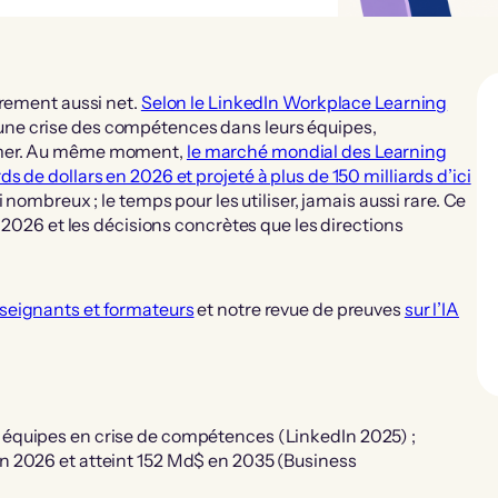
arement aussi net.
Selon le LinkedIn Workplace Learning
une crise des compétences dans leurs équipes,
ormer. Au même moment,
le marché mondial des Learning
 de dollars en 2026 et projeté à plus de 150 milliards d’ici
 nombreux ; le temps pour les utiliser, jamais aussi rare. Ce
n 2026 et les décisions concrètes que les directions
seignants et formateurs
et notre revue de preuves
sur l’IA
 équipes en crise de compétences (LinkedIn 2025) ;
n 2026 et atteint 152 Md$ en 2035 (Business