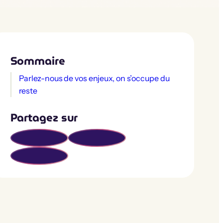
Sommaire
Parlez-nous de vos enjeux, on s’occupe du
reste
Partagez sur