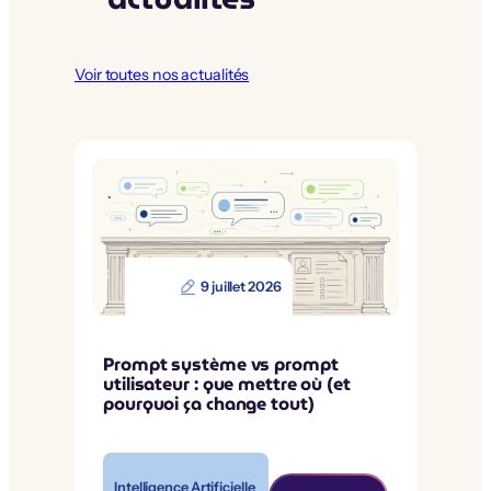
Voir toutes nos actualités
9 juillet 2026
Prompt système vs prompt
utilisateur : que mettre où (et
pourquoi ça change tout)
Intelligence Artificielle