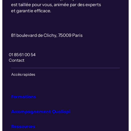
est taillée pour vous, animée par des experts
et garantie efficace.
81 boulevard de Clichy, 75009 Paris
01 85 61 00 54
Contact
Accès rapides
Formations
Accompagnement Qualiopi
Ressources