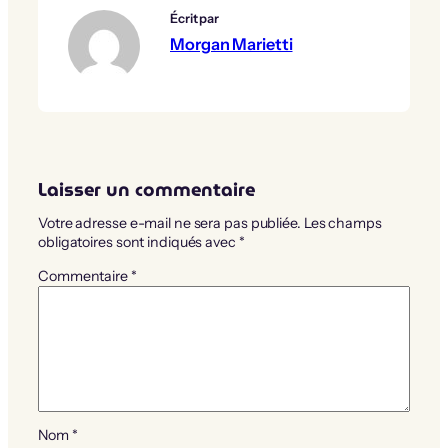
Écrit par
Morgan Marietti
Laisser un commentaire
Votre adresse e-mail ne sera pas publiée.
Les champs
obligatoires sont indiqués avec
*
Commentaire
*
Nom
*