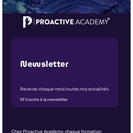
Newsletter
Recevez chaque mois toutes nos actualités.
M’inscrire à la newsletter
Chez Proactive Academy, chaque formation