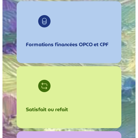
Formations financées OPCO et CPF
Satisfait ou refait