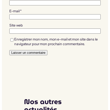
E-mail
*
Site web
Enregistrer mon nom, mon e-mail et mon site dans le
navigateur pour mon prochain commentaire.
Nos autres
actualités