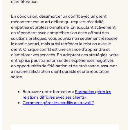
d’amélioration.
En conclusion, désamorcer un conflit avec un client
mécontent est un art délicat qui requiert réactivité,
empathie et professionnalisme. En écoutant activement,
en répondant avec compréhension et en offrant des
solutions pratiques, vous pouvez non seulement résoudre
le conflit actuel, mais aussi renforcer la relation avec le
client. Chaque conflit est une chance d’apprendre et
d’améliorer vos services. En adoptant ces stratégies, votre
entreprise peut transformer des expériences négatives
en opportunités de fidélisation et de croissance, assurant
ainsi une satisfaction client durable et une réputation
solide.
Retrouvez notre formation «
Formation gérer les
relations difficiles avec ses clients
«
Comment gérer les conflits au travail ?