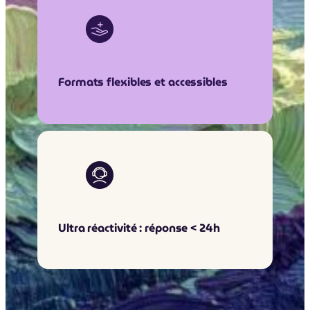
Formats flexibles et accessibles
Ultra réactivité : réponse < 24h