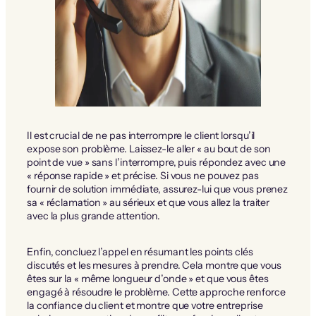
Il est crucial de ne pas interrompre le client lorsqu’il
expose son problème. Laissez-le aller « au bout de son
point de vue » sans l’interrompre, puis répondez avec une
« réponse rapide » et précise. Si vous ne pouvez pas
fournir de solution immédiate, assurez-lui que vous prenez
sa « réclamation » au sérieux et que vous allez la traiter
avec la plus grande attention.
Enfin, concluez l’appel en résumant les points clés
discutés et les mesures à prendre. Cela montre que vous
êtes sur la « même longueur d’onde » et que vous êtes
engagé à résoudre le problème. Cette approche renforce
la confiance du client et montre que votre entreprise