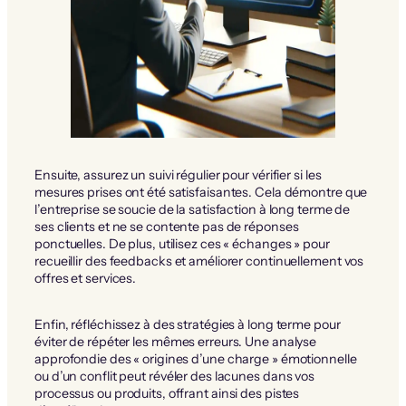
Ensuite, assurez un suivi régulier pour vérifier si les
mesures prises ont été satisfaisantes. Cela démontre que
l’entreprise se soucie de la satisfaction à long terme de
ses clients et ne se contente pas de réponses
ponctuelles. De plus, utilisez ces « échanges » pour
recueillir des feedbacks et améliorer continuellement vos
offres et services.
Enfin, réfléchissez à des stratégies à long terme pour
éviter de répéter les mêmes erreurs. Une analyse
approfondie des « origines d’une charge » émotionnelle
ou d’un conflit peut révéler des lacunes dans vos
processus ou produits, offrant ainsi des pistes