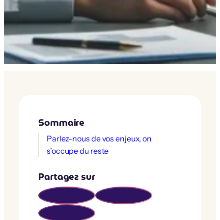
Sommaire
Parlez-nous de vos enjeux, on
s’occupe du reste
Partagez sur