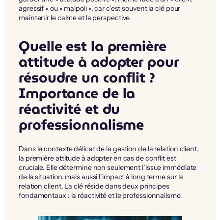
agressif » ou « malpoli », car c’est souvent la clé pour
maintenir le calme et la perspective.
Quelle est la première
attitude à adopter pour
résoudre un conflit ?
Importance de la
réactivité et du
professionnalisme
Dans le contexte délicat de la gestion de la relation client,
la première attitude à adopter en cas de conflit est
cruciale. Elle détermine non seulement l’issue immédiate
de la situation, mais aussi l’impact à long terme sur la
relation client. La clé réside dans deux principes
fondamentaux : la réactivité et le professionnalisme.