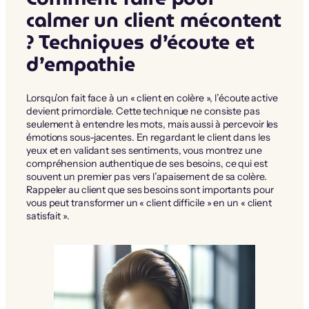
calmer un client mécontent
? Techniques d’écoute et
d’empathie
Lorsqu’on fait face à un « client en colère », l’écoute active
devient primordiale. Cette technique ne consiste pas
seulement à entendre les mots, mais aussi à percevoir les
émotions sous-jacentes. En regardant le client dans les
yeux et en validant ses sentiments, vous montrez une
compréhension authentique de ses besoins, ce qui est
souvent un premier pas vers l’apaisement de sa colère.
Rappeler au client que ses besoins sont importants pour
vous peut transformer un « client difficile » en un « client
satisfait ».