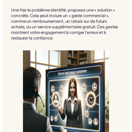
Une fois le problème identifié, proposez une « solution »
concrète. Cela peut inclure un « geste commercial »,
comme un remboursement, un rabais sur de futurs
achats, ou un service supplémentaire gratuit. Ces gestes
montrent votre engagement à corriger l’erreur et à
restaurer la confiance.