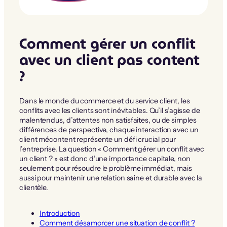
Comment gérer un conflit
avec un client pas content
?
Dans le monde du commerce et du service client, les
conflits avec les clients sont inévitables. Qu’il s’agisse de
malentendus, d’attentes non satisfaites, ou de simples
différences de perspective, chaque interaction avec un
client mécontent représente un défi crucial pour
l’entreprise. La question « Comment gérer un conflit avec
un client ? » est donc d’une importance capitale, non
seulement pour résoudre le problème immédiat, mais
aussi pour maintenir une relation saine et durable avec la
clientèle.
Introduction
Comment désamorcer une situation de conflit ?