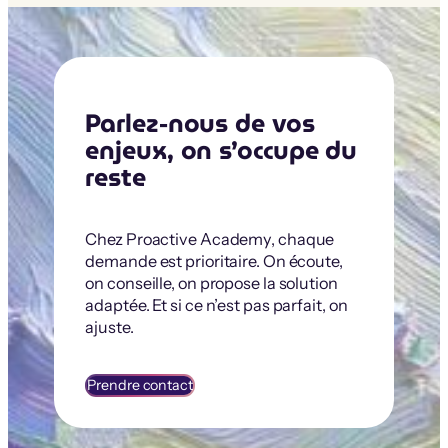
Parlez-nous de vos
enjeux, on s’occupe du
reste
Chez Proactive Academy, chaque
demande est prioritaire. On écoute,
on conseille, on propose la solution
adaptée. Et si ce n’est pas parfait, on
ajuste.
Prendre contact