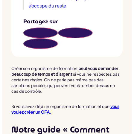
s’occupe du reste
Partagez sur
Créer son organisme de formation
peut vous demander
beaucoup de temps et d’argent
si vous ne respectez pas
certaines règles. On ne parle pas même pas des
sanctions pénales qui peuvent vous tomber dessus en
cas de contrôle.
Si vous avez déjà un organisme de formation et que
vous
voulez créer un CFA.
Notre guide « Comment