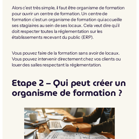
Alors c’est très simple, il faut être organisme de formation
pour ouvrir un centre de formation. Un centre de
formation c’est un organisme de formation qui accueille
ses stagiaires au sein de ses locaux. Cela veut dire qu’il
doit respecter toutes la réglementation sur les
établissements recevant du public (ERP).
Vous pouvez faire de la formation sans avoir de locaux.
Vous pouvez intervenir directement chez vos clients ou
louer des salles respectant la réglementation.
Etape 2 – Qui peut créer un
organisme de formation ?