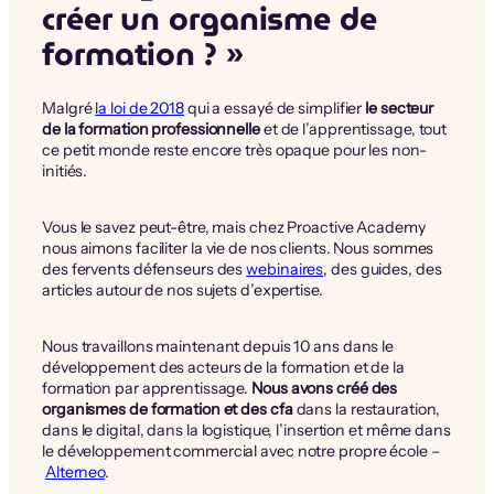
créer un organisme de
formation ? »
Malgré
la loi de 2018
qui a essayé de simplifier
le secteur
de la formation professionnelle
et de l’apprentissage, tout
ce petit monde reste encore très opaque pour les non-
initiés.
Vous le savez peut-être, mais chez Proactive Academy
nous aimons faciliter la vie de nos clients. Nous sommes
des fervents défenseurs des
webinaires
, des guides, des
articles autour de nos sujets d’expertise.
Nous travaillons maintenant depuis 10 ans dans le
développement des acteurs de la formation et de la
formation par apprentissage.
Nous avons créé des
organismes de formation et des cfa
dans la restauration,
dans le digital, dans la logistique, l’insertion et même dans
le développement commercial avec notre propre école –
Alterneo
.