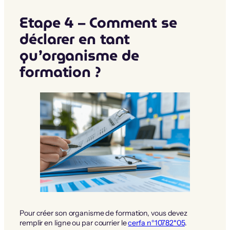
Etape 4 – Comment se
déclarer en tant
qu’organisme de
formation ?
Pour créer son organisme de formation, vous devez
remplir en ligne ou par courrier le
cerfa n°10782*05
.