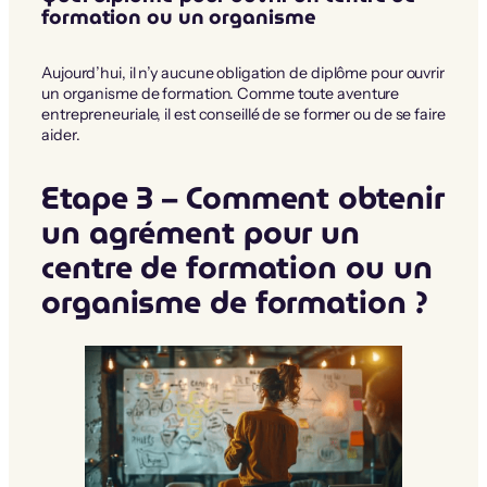
formation ou un organisme
Aujourd’hui, il n’y aucune obligation de diplôme pour ouvrir
un organisme de formation. Comme toute aventure
entrepreneuriale, il est conseillé de se former ou de se faire
aider.
Etape 3 – Comment obtenir
un agrément pour un
centre de formation ou un
organisme de formation ?