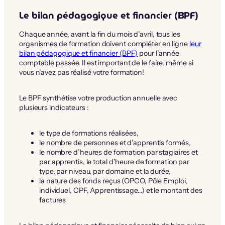
Le bilan pédagogique et financier
(BPF)
Chaque année, avant la fin du mois d’avril, tous les
organismes de formation doivent compléter en ligne
leur
bilan pédagogique et financier (BPF)
pour l’année
comptable passée. Il est important de le faire, même si
vous n’avez pas réalisé votre formation!
Le BPF synthétise votre production annuelle avec
plusieurs indicateurs :
le type de formations réalisées,
le nombre de personnes et d’apprentis formés,
le nombre d’heures de formation par stagiaires et
par apprentis, le total d’heure de formation par
type, par niveau, par domaine et la durée,
la nature des fonds reçus (OPCO, Pôle Emploi,
individuel, CPF, Apprentissage…) et le montant des
factures