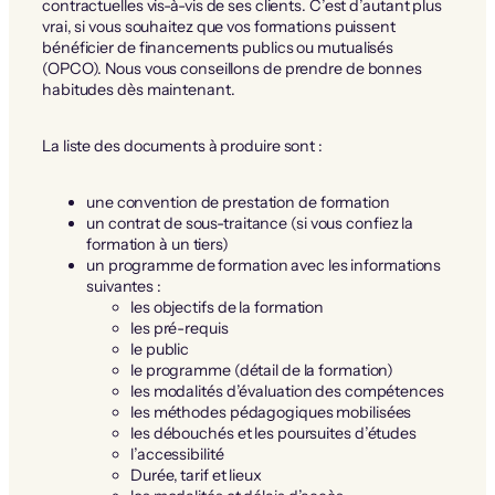
contractuelles vis-à-vis de ses clients. C’est d’autant plus
vrai, si vous souhaitez que vos formations puissent
bénéficier de financements publics ou mutualisés
(OPCO). Nous vous conseillons de prendre de bonnes
habitudes dès maintenant.
La liste des documents à produire sont :
une convention de prestation de formation
un contrat de sous-traitance (si vous confiez la
formation à un tiers)
un programme de formation avec les informations
suivantes :
les objectifs de la formation
les pré-requis
le public
le programme (détail de la formation)
les modalités d’évaluation des compétences
les méthodes pédagogiques mobilisées
les débouchés et les poursuites d’études
l’accessibilité
Durée, tarif et lieux