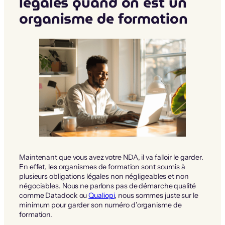
légales quand on est un
organisme de formation
Maintenant que vous avez votre NDA, il va falloir le garder.
En effet, les organismes de formation sont soumis à
plusieurs obligations légales non négligeables et non
négociables. Nous ne parlons pas de démarche qualité
comme Datadock ou
Qualiopi
, nous sommes juste sur le
minimum pour garder son numéro d’organisme de
formation.