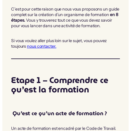
C’est pour cette raison que nous vous proposons un guide
complet sur la création d’un organisme de formation
en 8
étapes.
Vous y trouverez tout ce que vous devez savoir
pour vous lancer dans une activité de formation.
Si vous voulez aller plus loin sur le sujet, vous pouvez
toujours
nous contacter.
Etape 1 – Comprendre ce
qu’est la formation
Qu’est ce qu’un acte de formation ?
Un acte de formation est encadré par le Code de Travail.