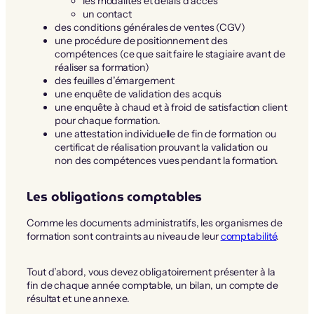
les modalités et délais d’accès
un contact
des conditions générales de ventes (CGV)
une procédure de positionnement des
compétences (ce que sait faire le stagiaire avant de
réaliser sa formation)
des feuilles d’émargement
une enquête de validation des acquis
une enquête à chaud et à froid de satisfaction client
pour chaque formation.
une attestation individuelle de fin de formation ou
certificat de réalisation prouvant la validation ou
non des compétences vues pendant la formation.
Les obligations comptables
Comme les documents administratifs, les organismes de
formation sont contraints au niveau de leur
comptabilité
.
Tout d’abord, vous devez obligatoirement présenter à la
fin de chaque année comptable, un bilan, un compte de
résultat et une annexe.