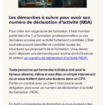
Les démarches à suivre pour avoir son
numéro de déclaration d’activité (NDA)
Pour créer son organisme de formation, il faut montrer
patte blanche ! La formation professionnelle a vu ces
dernières années son activité fortement contrôlée. L’Etat
souhaite pouvoir identifier et contrôler toutes les
structures qui proposent de la formation. Vous devez
donc déposer une demande pour avoir le droit d’exercer
et obtenir
un numéro de déclaration d’activité (NDA).
Toute personne qui forme des individus doit avoir le
fameux sésame, même si vous êtes un simple intervenant
ou un sous-traitant dans une école ou dans un CFA
.
Porter un contrat avec un client n’est plus la seule
obligation pour avoir un numéro de déclaration d’activité
de formation (NDA).
En tant qu’organisme de formation si vous engagez des