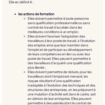
Elle en définit 4 :
les actions de formation
Elles doivent permettre à toute personne
sans qualification professionnelle ou sans
contrat de travail d’accéder dans les
meilleures conditions à un emploi ;
Elles doivent favoriser l’adaptation des
travailleurs à leur poste de travail, à l’évolution
des emplois ainsi que leur maintien dans
l’emploi et de participer au développement
de leurs compétences en lien ou avec leur
poste de travail. Elles peuvent permettre à
des travailleurs d’acquérir une qualification
plus élevée ;
Elles doivent permettre de réduire, pour les
travailleurs dont l’emploi est menacé, les
risques résultant d’une qualification
inadaptée à l’évolution des techniques et des
structures des entreprises, en les préparant à
une mutation d’activité soit dans le cadre, soit
en dehors de leur entreprise. Elles peuvent
permettre à des salariés dont le contrat de