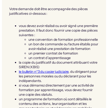
Votre demande doit être accompagnée des pièces
justificatives ci-dessous :
vous devez avoir réalisé ou avoir signé une première
prestation. Il faut donc fournir une copie des pièces
suivantes :
une convention de formation professionnelle
un bon de commande ou facture établis pour
avoir réalisé une prestation de formation
un premier contrat de formation
un contrat d’apprentissage
la copie du justificatif du document attribuant votre
SIREN (KBIS)
le bulletin n°3 du casier judiciaire
, du dirigeant pour
les personnes morales ou du déclarant pour les
indépendants.
si vous démarrez directement par une activité de
formation par apprentissage, vous devez fournir
une copie des statuts.
un programme de formation où sont détaillés le
contenu des actions, leur organisation et les