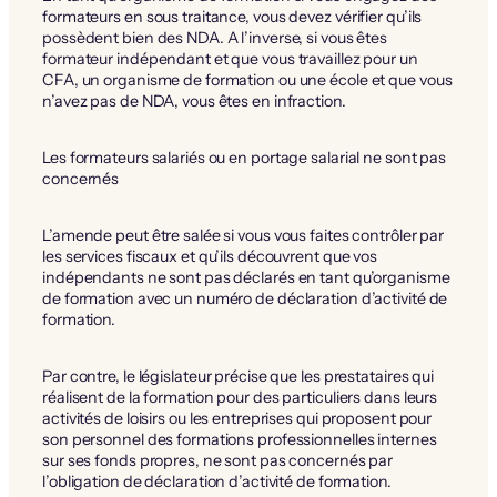
formateurs en sous traitance, vous devez vérifier qu’ils
possèdent bien des NDA. A l’inverse, si vous êtes
formateur indépendant et que vous travaillez pour un
CFA, un organisme de formation ou une école et que vous
n’avez pas de NDA, vous êtes en infraction.
Les formateurs salariés ou en portage salarial ne sont pas
concernés
L’amende peut être salée si vous vous faites contrôler par
les services fiscaux et qu’ils découvrent que vos
indépendants ne sont pas déclarés en tant qu’organisme
de formation avec un numéro de déclaration d’activité de
formation.
Par contre, le législateur précise que les prestataires qui
réalisent de la formation pour des particuliers dans leurs
activités de loisirs ou les entreprises qui proposent pour
son personnel des formations professionnelles internes
sur ses fonds propres, ne sont pas concernés par
l’obligation de déclaration d’activité de formation.