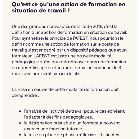
Qu’est ce qu’une action de formation en
situation de travail ?
Une des grandes nouveautés de la loi de 2018, c’est la
définition d’une action de formation en situation de travail.
Pour synthétiser le principe de l’AFEST, nous pourrions le
définir comme une action de formation sur le poste de
travail qui est encadré par un dispositif pédagogique et un
formateur. L’AFEST est juste une nouvelle modalité
pédagogique qu’on pourrait retrouver dans une formation
en apprentissage ou dans une formation continue de 3
mois avec une certification à la clé.
La mise en oeuvre de cette modalité de formation doit
comprendre :
l’analyse de l’activité de travail pour, le cas échéant,
l’adapter à des fins pédagogiques,
la désignation préalable d’un formateur pouvant
exercer une fonction tutorale,
la mise en place de phases réflexives, distinctes