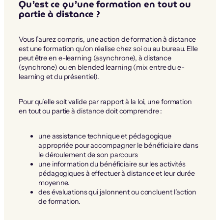
Qu’est ce qu’une formation en tout ou
partie à distance ?
Vous l’aurez compris, une action de formation à distance
est une formation qu’on réalise chez soi ou au bureau. Elle
peut être en e-learning (asynchrone), à distance
(synchrone) ou en blended learning (mix entre du e-
learning et du présentiel).
Pour qu’elle soit valide par rapport à la loi, une formation
en tout ou partie à distance doit comprendre :
une assistance technique et pédagogique
appropriée pour accompagner le bénéficiaire dans
le déroulement de son parcours
une information du bénéficiaire sur les activités
pédagogiques à effectuer à distance et leur durée
moyenne.
des évaluations qui jalonnent ou concluent l’action
de formation.