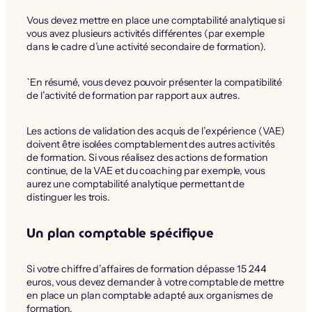
Vous devez mettre en place une comptabilité analytique si
vous avez plusieurs activités différentes (par exemple
dans le cadre d’une activité secondaire de formation).
`En résumé, vous devez pouvoir présenter la compatibilité
de l’activité de formation par rapport aux autres.
Les actions de validation des acquis de l’expérience (VAE)
doivent être isolées comptablement des autres activités
de formation. Si vous réalisez des actions de formation
continue, de la VAE et du coaching par exemple, vous
aurez une comptabilité analytique permettant de
distinguer les trois.
Un plan comptable spécifique
Si votre chiffre d’affaires de formation dépasse 15 244
euros, vous devez demander à votre comptable de mettre
en place un plan comptable adapté aux organismes de
formation.