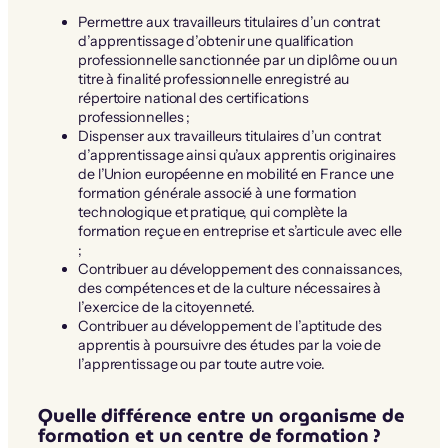
Permettre aux travailleurs titulaires d’un contrat
d’apprentissage d’obtenir une qualification
professionnelle sanctionnée par un diplôme ou un
titre à finalité professionnelle enregistré au
répertoire national des certifications
professionnelles ;
Dispenser aux travailleurs titulaires d’un contrat
d’apprentissage ainsi qu’aux apprentis originaires
de l’Union européenne en mobilité en France une
formation générale associé à une formation
technologique et pratique, qui complète la
formation reçue en entreprise et s’articule avec elle
;
Contribuer au développement des connaissances,
des compétences et de la culture nécessaires à
l’exercice de la citoyenneté.
Contribuer au développement de l’aptitude des
apprentis à poursuivre des études par la voie de
l’apprentissage ou par toute autre voie.
Quelle différence entre un organisme de
formation et un centre de formation ?