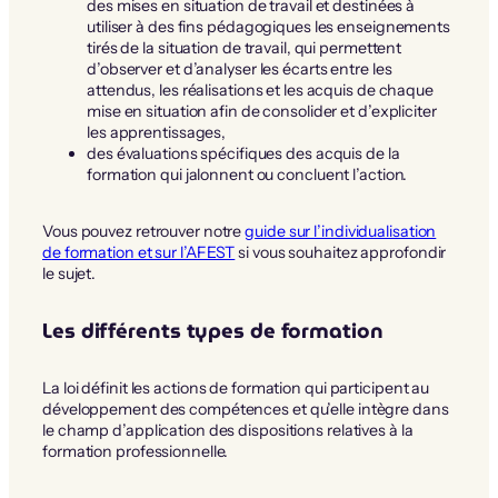
des mises en situation de travail et destinées à
utiliser à des fins pédagogiques les enseignements
tirés de la situation de travail, qui permettent
d’observer et d’analyser les écarts entre les
attendus, les réalisations et les acquis de chaque
mise en situation afin de consolider et d’expliciter
les apprentissages,
des évaluations spécifiques des acquis de la
formation qui jalonnent ou concluent l’action.
Vous pouvez retrouver notre
guide sur l’individualisation
de formation et sur l’AFEST
si vous souhaitez approfondir
le sujet.
Les différents types de formation
La loi définit les actions de formation qui participent au
développement des compétences et qu’elle intègre dans
le champ d’application des dispositions relatives à la
formation professionnelle.