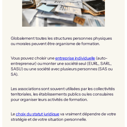
Globalement toutes les structures personnes physiques
ou morales peuvent être organisme de formation.
Vous pouvez choisir une
entreprise individuelle
(auto-
entrepreneur) ou monter une société seul (EURL, SARL,
SASU) ou une société avec plusieurs personnes (SAS ou
SA).
Les associations sont souvent utilisées par les collectivités
territoriales, les établissements publics ou les consulaires
pour organiser leurs activités de formation.
Le
choix du statut juridique
va vraiment dépendre de votre
stratégie et de votre situation personnelle.