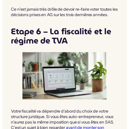
Ce n’est jamais très drôle de devoir re-faire voter toutes les
décisions prises en AG sur les trois dernières années.
Etape 6 – La fiscalité et le
régime de TVA
Votre fiscalité va dépendre d’abord du choix de votre
structure juridique. Si vous êtes auto-entrepreneur, vous
n’aurez pas la même imposition que si vous êtes en SAS.
C’est un sujet à bien regarder
avant de monter son