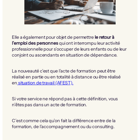
Elle a également pour objet de permettre
le retour à
l’emploi des personnes
qui ont interrompu leur activité
professionnelle pour s’occuper de leurs enfants ou de leur
conjoint ou ascendants en situation de dépendance.
La nouveauté c’est que l’acte de formation peut être
réalisé en partie ou en totalité à distance ou être réalisé
en
situation de travail (AFEST).
Si votre service ne répond pas à cette définition, vous
n’êtes pas dans un acte de formation.
C’est comme cela qu’on fait la différence entre de la
formation, de l’accompagnement ou du consulting.