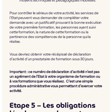
moyens techniques et pédagogiques mobilisés.
Pour contrôler le sérieux de votre activité, les services de
l’Etat peuvent vous demander de compléter votre
demande avec un justificatif prouvant la bonne exécution
de votre première formation, les personnes ayant suivi
cette formation, la nature de cette formation ou la
pertinence des compétences de la personne qui la
réalise.
Vous devriez obtenir votre récépissé de déclaration
d’activité d’un prestataire de formation sous 30 jours.
Important : ce numéro de déclaration d’activité n’est pas
un agrément de l’Etat à votre organisme de formation ou
à vos formations que vous réalisez. C’est une simple
procédure administrative vous permettant d’exercer votre
activité.
Etape 5 – Les obligations