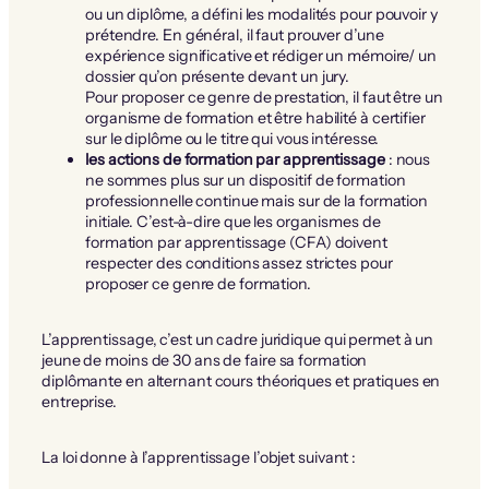
ou un diplôme, a défini les modalités pour pouvoir y
prétendre. En général, il faut prouver d’une
expérience significative et rédiger un mémoire/ un
dossier qu’on présente devant un jury.
Pour proposer ce genre de prestation, il faut être un
organisme de formation et être habilité à certifier
sur le diplôme ou le titre qui vous intéresse.
les actions de formation par apprentissage
: nous
ne sommes plus sur un dispositif de formation
professionnelle continue mais sur de la formation
initiale. C’est-à-dire que les organismes de
formation par apprentissage (CFA) doivent
respecter des conditions assez strictes pour
proposer ce genre de formation.
L’apprentissage, c’est un cadre juridique qui permet à un
jeune de moins de 30 ans de faire sa formation
diplômante en alternant cours théoriques et pratiques en
entreprise.
La loi donne à l’apprentissage l’objet suivant :