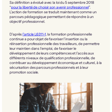
Sa définition a évolué avec la loi du 5 septembre 2018
“
pour la liberté de choisir son avenir professionnel
”.
L’action de formation se traduit maintenant comme un
parcours pédagogique permettant de répondre à un
objectif professionnel.
D’après
l’article L6311-1
, la formation professionnelle
continue a pour objet de favoriser l’insertion ou la
réinsertion professionnelle des travailleurs, de permettre
leur maintien dans l’emploi, de favoriser le
développement de leurs compétences et l’accès aux
différents niveaux de qualification professionnelle, de
contribuer au développement économique et culturel, à la
sécurisation des parcours professionnels et à leur
promotion sociale.