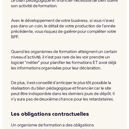
Le bilan pédagogique et financier nécessite de bien suivre
son activité de formation.
Avec le développement de votre business, si vous n’avez
pas dans un coin, le détail de votre production de l’année
précédente, vous risquez de galérer pour compléter votre
BPF.
Quand les organismes de formation atteignent un certain
niveau d’activité, il n’est pas rare de les voir prendre un
logiciel “métier” pour planifier les formations ET avoir déjà
les informations organisées pour leur déclaration.
De plus, il est conseillé d’anticiper le plus tôt possible la
réalisation du bilan pédagogique et financier car le site
peut être indisponible dans les derniers jours de dépôt. Il
n’y aura pas de deuxième chance pour les retardataires.
Les obligations contractuelles
Un organisme de formation a des obligations