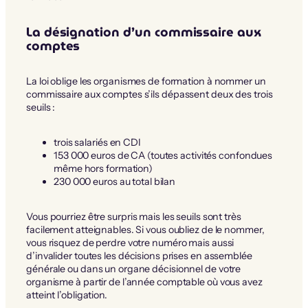
La désignation d’un commissaire aux
comptes
La loi oblige les organismes de formation à nommer un
commissaire aux comptes s’ils dépassent deux des trois
seuils :
trois salariés en CDI
153 000 euros de CA (toutes activités confondues
même hors formation)
230 000 euros au total bilan
Vous pourriez être surpris mais les seuils sont très
facilement atteignables. Si vous oubliez de le nommer,
vous risquez de perdre votre numéro mais aussi
d’invalider toutes les décisions prises en assemblée
générale ou dans un organe décisionnel de votre
organisme à partir de l’année comptable où vous avez
atteint l’obligation.