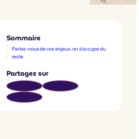
Sommaire
Parlez-nous de vos enjeux, on s’occupe du
reste
Partagez sur