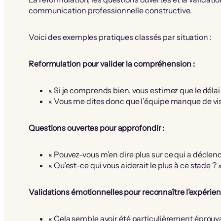
communication professionnelle constructive.
Voici des exemples pratiques classés par situation :
Reformulation pour valider la compréhension :
« Si je comprends bien, vous estimez que le délai
« Vous me dites donc que l’équipe manque de visibi
Questions ouvertes pour approfondir :
« Pouvez-vous m’en dire plus sur ce qui a déclenc
« Qu’est-ce qui vous aiderait le plus à ce stade ? 
Validations émotionnelles pour reconnaître l’expérien
« Cela semble avoir été particulièrement éprouva