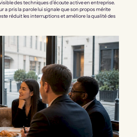
 visible des techniques d’écoute active en entreprise.
ur a pris la parole lui signale que son propos mérite
te réduit les interruptions et améliore la qualité des