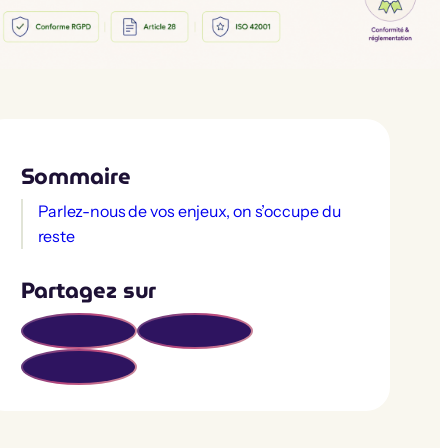
Sommaire
Parlez-nous de vos enjeux, on s’occupe du
reste
Partagez sur