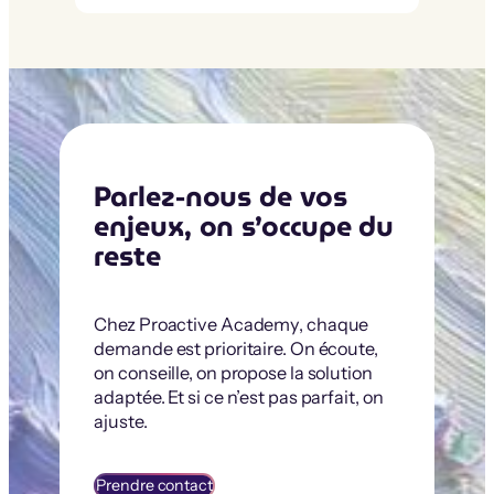
Parlez-nous de vos
enjeux, on s’occupe du
reste
Chez Proactive Academy, chaque
demande est prioritaire. On écoute,
on conseille, on propose la solution
adaptée. Et si ce n’est pas parfait, on
ajuste.
Prendre contact