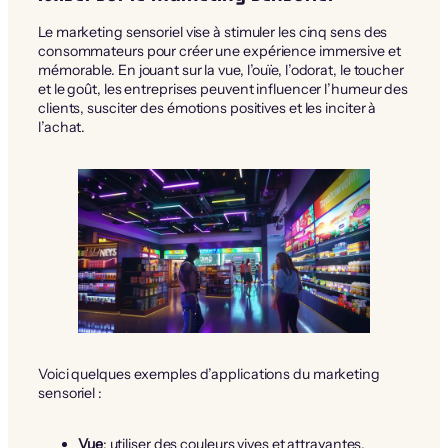
Le marketing sensoriel vise à stimuler les cinq sens des
consommateurs pour créer une expérience immersive et
mémorable. En jouant sur la vue, l’ouïe, l’odorat, le toucher
et le goût, les entreprises peuvent influencer l’humeur des
clients, susciter des émotions positives et les inciter à
l’achat.
Voici quelques exemples d’applications du marketing
sensoriel :
Vue
: utiliser des couleurs vives et attrayantes,