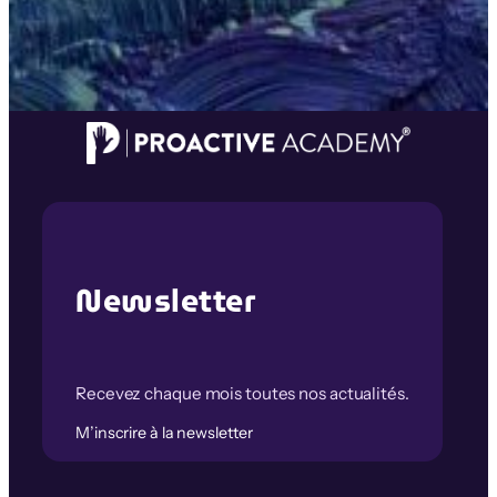
Newsletter
Recevez chaque mois toutes nos actualités.
M’inscrire à la newsletter