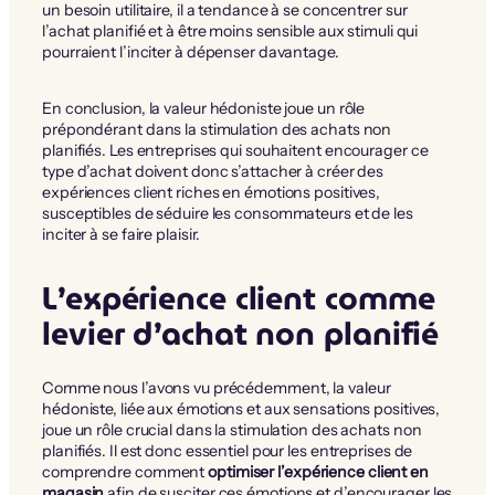
un besoin utilitaire, il a tendance à se concentrer sur
l’achat planifié et à être moins sensible aux stimuli qui
pourraient l’inciter à dépenser davantage.
En conclusion, la valeur hédoniste joue un rôle
prépondérant dans la stimulation des achats non
planifiés. Les entreprises qui souhaitent encourager ce
type d’achat doivent donc s’attacher à créer des
expériences client riches en émotions positives,
susceptibles de séduire les consommateurs et de les
inciter à se faire plaisir.
L’expérience client comme
levier d’achat non planifié
Comme nous l’avons vu précédemment, la valeur
hédoniste, liée aux émotions et aux sensations positives,
joue un rôle crucial dans la stimulation des achats non
planifiés. Il est donc essentiel pour les entreprises de
comprendre comment
optimiser l’expérience client en
magasin
afin de susciter ces émotions et d’encourager les