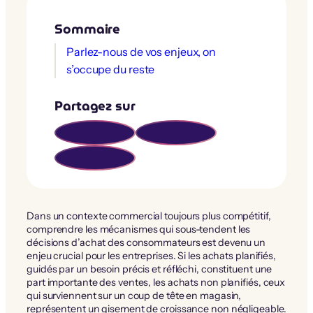
Sommaire
Parlez-nous de vos enjeux, on
s’occupe du reste
Partagez sur
Dans un contexte commercial toujours plus compétitif,
comprendre les mécanismes qui sous-tendent les
décisions d’achat des consommateurs est devenu un
enjeu crucial pour les entreprises. Si les achats planifiés,
guidés par un besoin précis et réfléchi, constituent une
part importante des ventes, les achats non planifiés, ceux
qui surviennent sur un coup de tête en magasin,
représentent un gisement de croissance non négligeable.