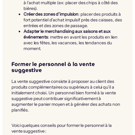
à l’achat multiple (ex: placer des chips à côté des
bières).
Créer des zones d’impulsion
: placer des produits à
fort potentiel d’achat impulsif près des caisses, des
entrées et des zones de passage.
Adapter le merchandising aux saisons et aux
événements
: mettre en avant les produits en lien
avec les fêtes, les vacances, les tendances du
moment.
Former le personnel à la vente
suggestive
La vente suggestive consiste à proposer au client des
produits complémentaires ou supérieurs à celui qu’il a
initialement choisi. Un personnel bien formé à la vente
suggestive peut contribuer significativement à
augmenter le panier moyen et à générer des achats non
planifiés.
Voici quelques conseils pour former le personnel à la
vente suggestive :