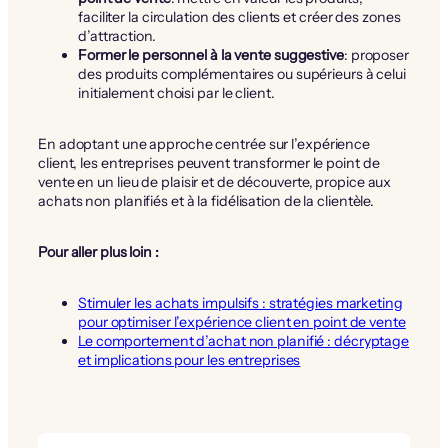
faciliter la circulation des clients et créer des zones
d’attraction.
Former le personnel à la vente suggestive
: proposer
des produits complémentaires ou supérieurs à celui
initialement choisi par le client.
En adoptant une approche centrée sur l’expérience
client, les entreprises peuvent transformer le point de
vente en un lieu de plaisir et de découverte, propice aux
achats non planifiés et à la fidélisation de la clientèle.
Pour aller plus loin :
Stimuler les achats impulsifs : stratégies marketing
pour optimiser l’expérience client en point de vente
Le comportement d’achat non planifié : décryptage
et implications pour les entreprises