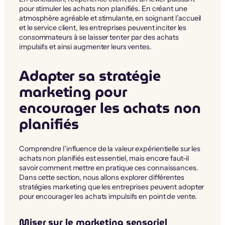
pour stimuler les achats non planifiés. En créant une
atmosphère agréable et stimulante, en soignant l’accueil
et le service client, les entreprises peuvent inciter les
consommateurs à se laisser tenter par des achats
impulsifs et ainsi augmenter leurs ventes.
Adapter sa stratégie
marketing pour
encourager les achats non
planifiés
Comprendre l’influence de la valeur expérientielle sur les
achats non planifiés est essentiel, mais encore faut-il
savoir comment mettre en pratique ces connaissances.
Dans cette section, nous allons explorer différentes
stratégies marketing que les entreprises peuvent adopter
pour encourager les achats impulsifs en point de vente.
Miser sur le marketing sensoriel