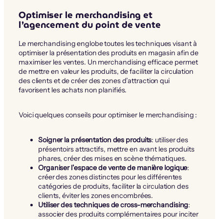
Optimiser le merchandising et
l’agencement du point de vente
Le merchandising englobe toutes les techniques visant à
optimiser la présentation des produits en magasin afin de
maximiser les ventes. Un merchandising efficace permet
de mettre en valeur les produits, de faciliter la circulation
des clients et de créer des zones d’attraction qui
favorisent les achats non planifiés.
Voici quelques conseils pour optimiser le merchandising :
Soigner la présentation des produits
: utiliser des
présentoirs attractifs, mettre en avant les produits
phares, créer des mises en scène thématiques.
Organiser l’espace de vente de manière logique
:
créer des zones distinctes pour les différentes
catégories de produits, faciliter la circulation des
clients, éviter les zones encombrées.
Utiliser des techniques de cross-merchandising
:
associer des produits complémentaires pour inciter