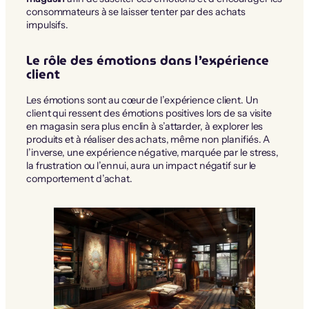
consommateurs à se laisser tenter par des achats
impulsifs.
Le rôle des émotions dans l’expérience
client
Les émotions sont au cœur de l’expérience client. Un
client qui ressent des émotions positives lors de sa visite
en magasin sera plus enclin à s’attarder, à explorer les
produits et à réaliser des achats, même non planifiés. A
l’inverse, une expérience négative, marquée par le stress,
la frustration ou l’ennui, aura un impact négatif sur le
comportement d’achat.