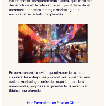
influencent les comportements d’achat, quel est le rôle
des émotions et de l’atmosphère du point de vente, et
comment adapter sa stratégie marketing pour
encourager les achats non planifiés.
En comprenant les leviers qui stimulent les achats
impulsifs, les entreprises pourront mieux orienter leurs
actions marketing et créer des expériences client
mémorables, propices à augmenter leurs revenus et
fidéliser leur clientèle.
Nos Formations en Relation Client