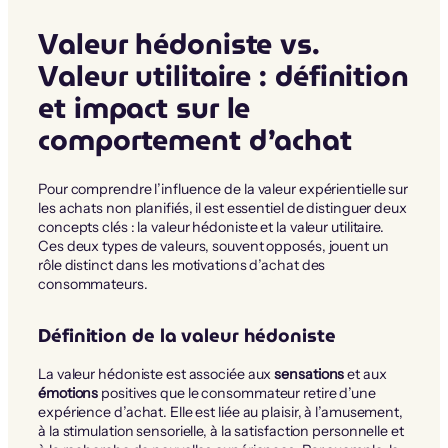
Valeur hédoniste vs.
Valeur utilitaire : définition
et impact sur le
comportement d’achat
Pour comprendre l’influence de la valeur expérientielle sur
les achats non planifiés, il est essentiel de distinguer deux
concepts clés : la valeur hédoniste et la valeur utilitaire.
Ces deux types de valeurs, souvent opposés, jouent un
rôle distinct dans les motivations d’achat des
consommateurs.
Définition de la valeur hédoniste
La valeur hédoniste est associée aux
sensations
et aux
émotions
positives que le consommateur retire d’une
expérience d’achat. Elle est liée au plaisir, à l’amusement,
à la stimulation sensorielle, à la satisfaction personnelle et