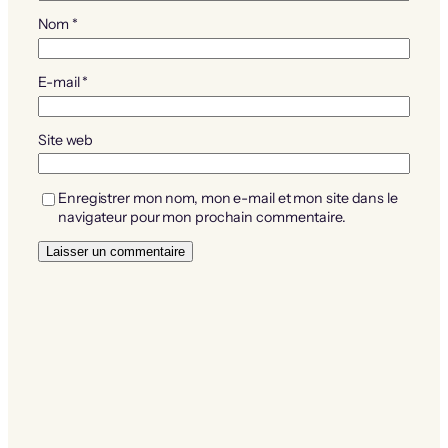
Nom
*
E-mail
*
Site web
Enregistrer mon nom, mon e-mail et mon site dans le
navigateur pour mon prochain commentaire.