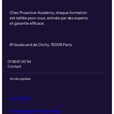
Chez Proactive Academy, chaque formation
est taillée pour vous, animée par des experts
et garantie efficace.
81 boulevard de Clichy, 75009 Paris
01 85 61 00 54
Contact
Accès rapides
Formations
Accompagnement Qualiopi