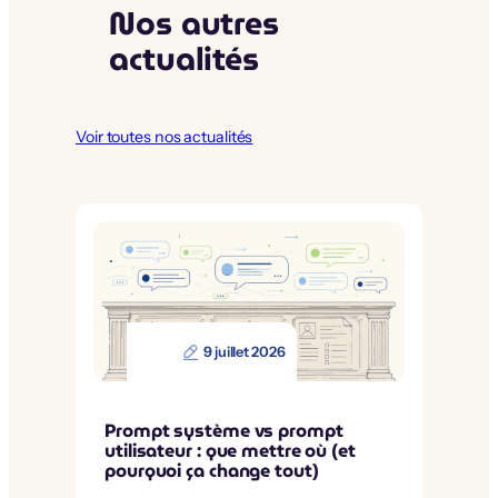
Nos autres
actualités
Voir toutes nos actualités
9 juillet 2026
Prompt système vs prompt
utilisateur : que mettre où (et
pourquoi ça change tout)