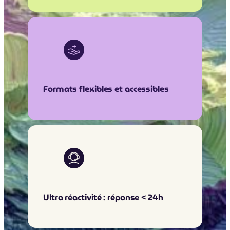
Formats flexibles et accessibles
Ultra réactivité : réponse < 24h