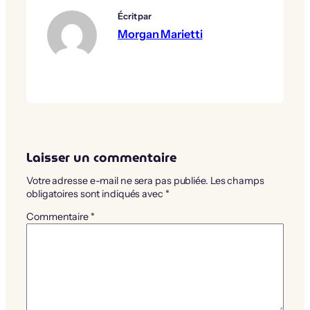
Écrit par
Morgan Marietti
Laisser un commentaire
Votre adresse e-mail ne sera pas publiée.
Les champs
obligatoires sont indiqués avec
*
Commentaire
*