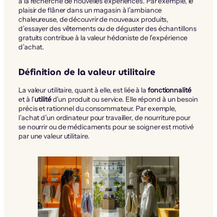
à la recherche de nouvelles expériences. Par exemple, le
plaisir de flâner dans un magasin à l’ambiance
chaleureuse, de découvrir de nouveaux produits,
d’essayer des vêtements ou de déguster des échantillons
gratuits contribue à la valeur hédoniste de l’expérience
d’achat.
Définition de la valeur utilitaire
La valeur utilitaire, quant à elle, est liée à la
fonctionnalité
et à l’
utilité
d’un produit ou service. Elle répond à un besoin
précis et rationnel du consommateur. Par exemple,
l’achat d’un ordinateur pour travailler, de nourriture pour
se nourrir ou de médicaments pour se soigner est motivé
par une valeur utilitaire.