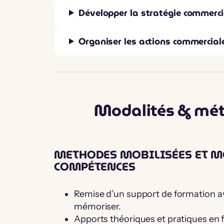
Développer la stratégie commerci
Organiser les actions commercial
Modalités & mé
METHODES MOBILISÉES ET MO
COMPÉTENCES
Remise d’un support de formation ave
mémoriser.
Apports théoriques et pratiques en 