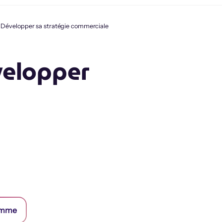
Développer sa stratégie commerciale
elopper
ramme