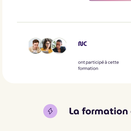
NC
ont participé à cette
formation
La formation 