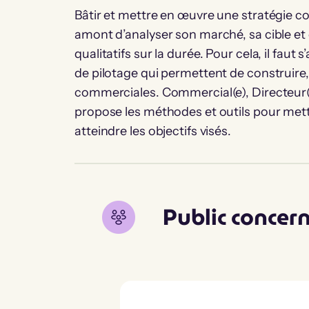
Bâtir et mettre en œuvre une stratégie 
amont d’analyser son marché, sa cible et d
qualitatifs sur la durée. Pour cela, il faut
de pilotage qui permettent de construire
commerciales. Commercial(e), Directeur(
propose les méthodes et outils pour mett
atteindre les objectifs visés.
Public concer