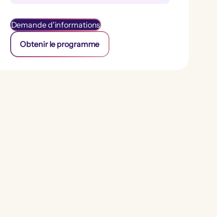
Demande d'informations
Obtenir le programme