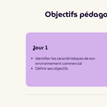
Objectifs pédag
Jour 1
Identifier les caractéristiques de son
environnement commercial
Définir ses objectifs