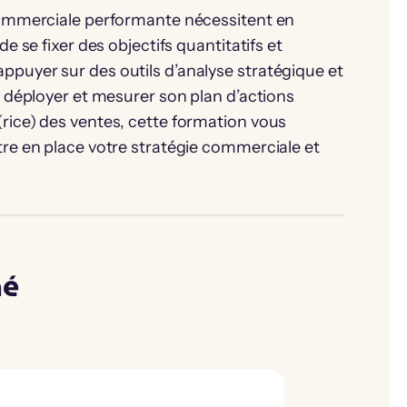
commerciale performante nécessitent en
e se fixer des objectifs quantitatifs et
 s’appuyer sur des outils d’analyse stratégique et
, déployer et mesurer son plan d’actions
rice) des ventes, cette formation vous
re en place votre stratégie commerciale et
né