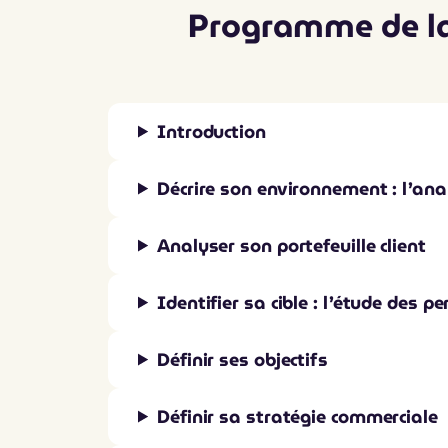
Programme de l
Introduction
Décrire son environnement : l’ana
Analyser son portefeuille client
Identifier sa cible : l’étude des p
Définir ses objectifs
Définir sa stratégie commerciale