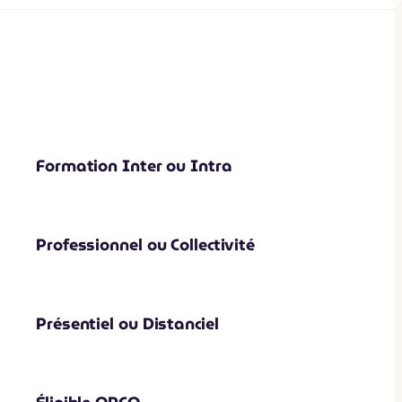
Formation Inter ou Intra
Professionnel ou Collectivité
Présentiel ou Distanciel