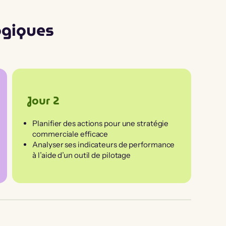
ogiques
Jour 2
Planifier des actions pour une stratégie
commerciale efficace
Analyser ses indicateurs de performance
à l’aide d’un outil de pilotage