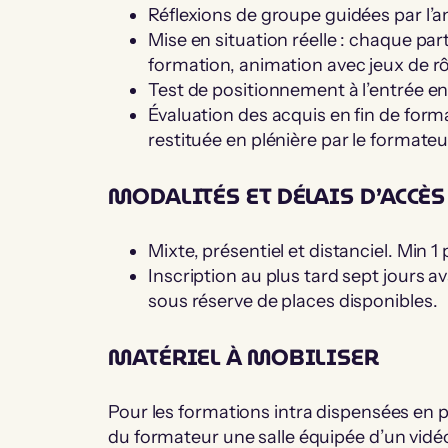
Réflexions de groupe guidées par l’
Mise en situation réelle : chaque par
formation, animation avec jeux de rô
Test de positionnement à l’entrée e
Évaluation des acquis en fin de form
restituée en plénière par le formateu
MODALITÉS ET DÉLAIS D’ACCÈ
Mixte, présentiel et distanciel. Min 
Inscription au plus tard sept jours 
sous réserve de places disponibles.
MATÉRIEL À MOBILISER
Pour les formations intra dispensées en pr
du formateur une salle équipée d’un vidé