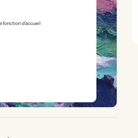
e fonction d’accueil