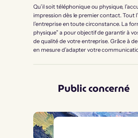
Qu’il soit téléphonique ou physique, l’acc
impression dès le premier contact. Tout 
l’entreprise en toute circonstance. La fo
physique” a pour objectif de garantir à v
de qualité de votre entreprise. Grâce à de
en mesure d’adapter votre communication 
Public concerné