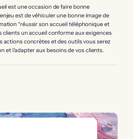
ueil est une occasion de faire bonne
l’enjeu est de véhiculer une bonne image de
rmation “réussir son accueil téléphonique et
os clients un accueil conforme aux exigences
s actions concrètes et des outils vous serez
et l’adapter aux besoins de vos clients.