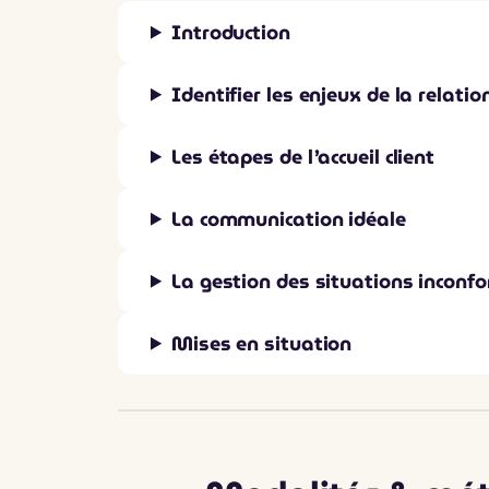
Introduction
Identifier les enjeux de la relatio
Les étapes de l’accueil client
La communication idéale
La gestion des situations inconfo
Mises en situation