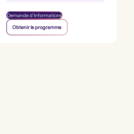
Demande d'informations
Obtenir le programme