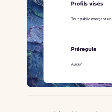
Profils visés
Tout public exerçant un
Prérequis
Aucun