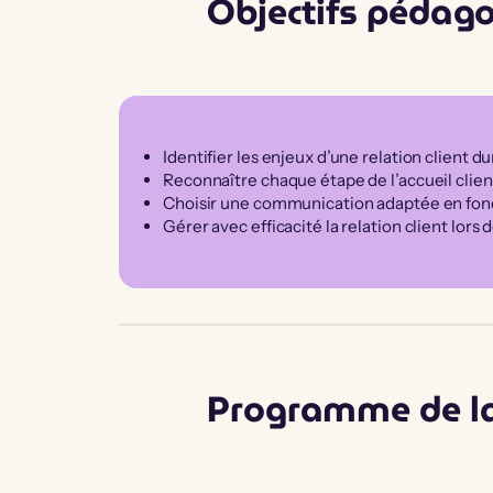
Objectifs pédag
Identifier les enjeux d’une relation client d
Reconnaître chaque étape de l’accueil clien
Choisir une communication adaptée en fonct
Gérer avec efficacité la relation client lors
Programme de l