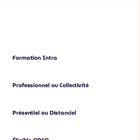
Formation Intra
Professionnel ou Collectivité
Présentiel ou Distanciel