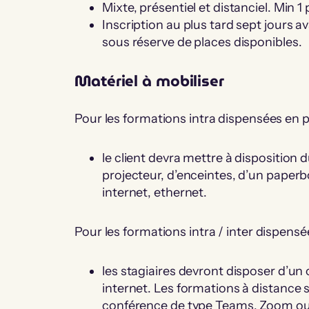
Mixte, présentiel et distanciel. Min 1
Inscription au plus tard sept jours 
sous réserve de places disponibles.
Matériel à mobiliser
Pour les formations intra dispensées en pr
le client devra mettre à disposition
projecteur, d’enceintes, d’un paperb
internet, ethernet.
Pour les formations intra / inter dispensée
les stagiaires devront disposer d’un
internet. Les formations à distance s
conférence de type Teams, Zoom o