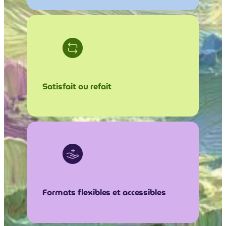
Satisfait ou refait
Formats flexibles et accessibles