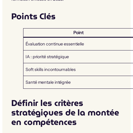
Points Clés
Point
Évaluation continue essentielle
IA : priorité stratégique
Soft skills incontournables
Santé mentale intégrée
Définir les critères
stratégiques de la montée
en compétences