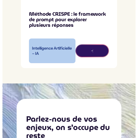
Méthode CRISPE : le framework
de prompt pour explorer
plusieurs réponses
Intelligence Artificielle
– IA
Parlez-nous de vos
enjeux, on s’occupe du
reste