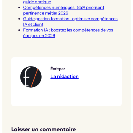
guide pratique
Compétences numériques : 85% priorisent
pertinence métier 2026
Guide gestion formation : optimiser compétences
IA et client
Formation IA : boostez les compétences de vos
équipes en 2026
Écrit par
La rédaction
Laisser un commentaire