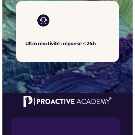
Ultra réactivité : réponse < 24h