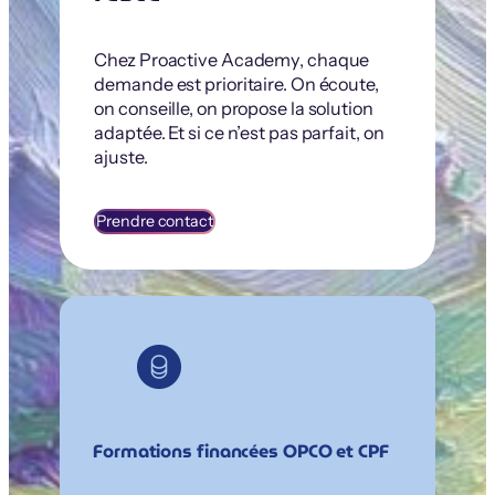
Chez Proactive Academy, chaque
demande est prioritaire. On écoute,
on conseille, on propose la solution
adaptée. Et si ce n’est pas parfait, on
ajuste.
Prendre contact
Formations financées OPCO et CPF