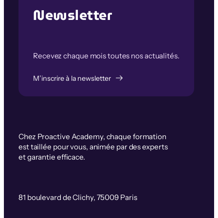
Newsletter
Recevez chaque mois toutes nos actualités.
M’inscrire à la newsletter
Chez Proactive Academy, chaque formation
est taillée pour vous, animée par des experts
et garantie efficace.
81 boulevard de Clichy, 75009 Paris