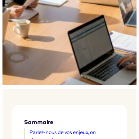
Sommaire
Parlez-nous de vos enjeux, on