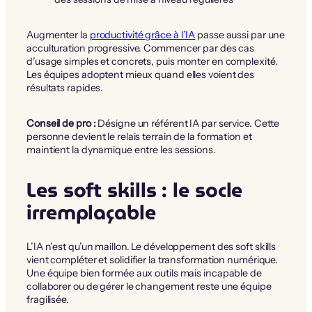
Augmenter la
productivité grâce à l’IA
passe aussi par une
acculturation progressive. Commencer par des cas
d’usage simples et concrets, puis monter en complexité.
Les équipes adoptent mieux quand elles voient des
résultats rapides.
Conseil de pro :
Désigne un référent IA par service. Cette
personne devient le relais terrain de la formation et
maintient la dynamique entre les sessions.
Les soft skills : le socle
irremplaçable
L’IA n’est qu’un maillon. Le développement des soft skills
vient compléter et solidifier la transformation numérique.
Une équipe bien formée aux outils mais incapable de
collaborer ou de gérer le changement reste une équipe
fragilisée.