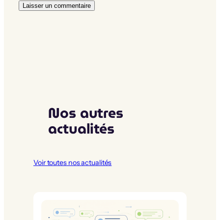
Nos autres
actualités
Voir toutes nos actualités