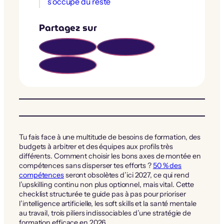
s’occupe du reste
Partagez sur
Tu fais face à une multitude de besoins de formation, des
budgets à arbitrer et des équipes aux profils très
différents. Comment choisir les bons axes de montée en
compétences sans disperser tes efforts ?
50 % des
compétences
seront obsolètes d’ici 2027, ce qui rend
l’upskilling continu non plus optionnel, mais vital. Cette
checklist structurée te guide pas à pas pour prioriser
l’intelligence artificielle, les soft skills et la santé mentale
au travail, trois piliers indissociables d’une stratégie de
formation efficace en 2026.