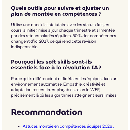
Quels outils pour suivre et ajuster un
plan de montée en compétences ?
Utilise une checklist statutaire avec les statuts fait, en
cours, à initier, mise à jour chaque trimestre et alimentée
par des retours salariés réguliers. 50 % des compétences
changent d’ici 2027, ce qui rend cette révision
indispensable.
Pourquoi les soft skills sont-ils
essentiels face à la révolution IA ?
Parce qu’ils différencient et fidélisent les équipes dans un
environnement automatisé. Empathie, créativité et
adaptation restent irremplaçables selon le WEF,
précisément là où les algorithmes atteignent leurs limites.
Recommandation
Astuces montée en compétences équipes 2026 :