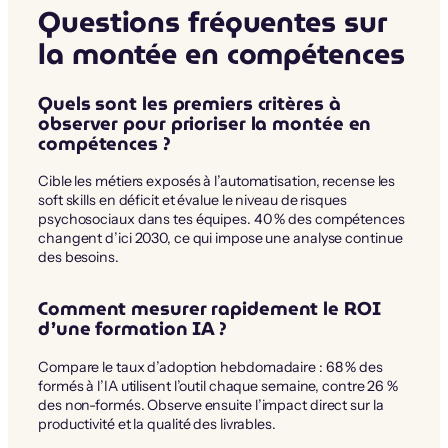
Questions fréquentes sur
la montée en compétences
Quels sont les premiers critères à
observer pour prioriser la montée en
compétences ?
Cible les métiers exposés à l’automatisation, recense les
soft skills en déficit et évalue le niveau de risques
psychosociaux dans tes équipes. 40 % des compétences
changent d’ici 2030, ce qui impose une analyse continue
des besoins.
Comment mesurer rapidement le ROI
d’une formation IA ?
Compare le taux d’adoption hebdomadaire : 68 % des
formés à l’IA utilisent l’outil chaque semaine, contre 26 %
des non-formés. Observe ensuite l’impact direct sur la
productivité et la qualité des livrables.