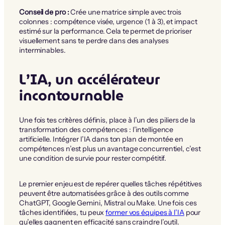
Conseil de pro :
Crée une matrice simple avec trois
colonnes : compétence visée, urgence (1 à 3), et impact
estimé sur la performance. Cela te permet de prioriser
visuellement sans te perdre dans des analyses
interminables.
L’IA, un accélérateur
incontournable
Une fois tes critères définis, place à l’un des piliers de la
transformation des compétences : l’intelligence
artificielle. Intégrer l’IA dans ton plan de montée en
compétences n’est plus un avantage concurrentiel, c’est
une condition de survie pour rester compétitif.
Le premier enjeu est de repérer quelles tâches répétitives
peuvent être automatisées grâce à des outils comme
ChatGPT, Google Gemini, Mistral ou Make. Une fois ces
tâches identifiées, tu peux
former vos équipes à l’IA
pour
qu’elles gagnent en efficacité sans craindre l’outil.