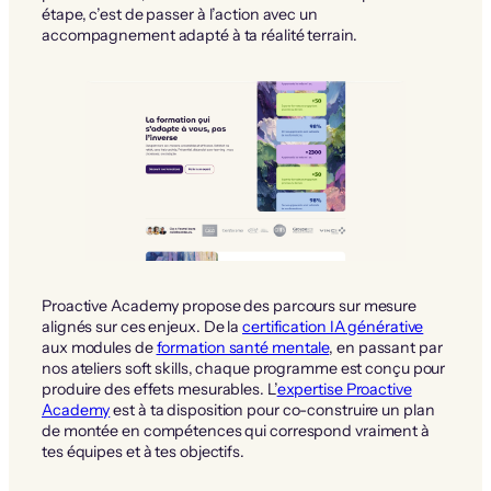
étape, c’est de passer à l’action avec un
accompagnement adapté à ta réalité terrain.
Proactive Academy propose des parcours sur mesure
alignés sur ces enjeux. De la
certification IA générative
aux modules de
formation santé mentale
, en passant par
nos ateliers soft skills, chaque programme est conçu pour
produire des effets mesurables. L’
expertise Proactive
Academy
est à ta disposition pour co-construire un plan
de montée en compétences qui correspond vraiment à
tes équipes et à tes objectifs.