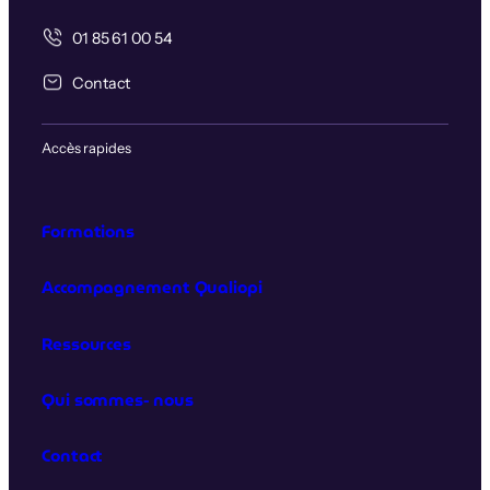
01 85 61 00 54
Contact
Accès rapides
Formations
Accompagnement Qualiopi
Ressources
Qui sommes‑nous
Contact