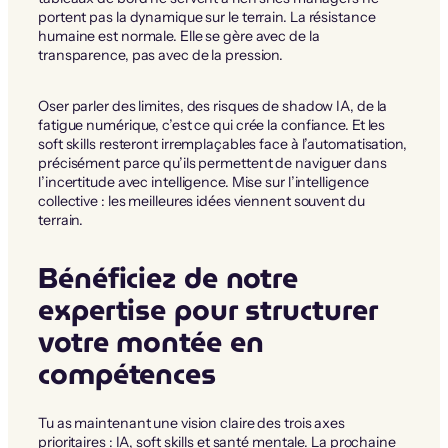
portent pas la dynamique sur le terrain. La résistance
humaine est normale. Elle se gère avec de la
transparence, pas avec de la pression.
Oser parler des limites, des risques de shadow IA, de la
fatigue numérique, c’est ce qui crée la confiance. Et les
soft skills resteront irremplaçables face à l’automatisation,
précisément parce qu’ils permettent de naviguer dans
l’incertitude avec intelligence. Mise sur l’intelligence
collective : les meilleures idées viennent souvent du
terrain.
Bénéficiez de notre
expertise pour structurer
votre montée en
compétences
Tu as maintenant une vision claire des trois axes
prioritaires : IA, soft skills et santé mentale. La prochaine