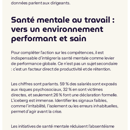
données parlent aux dirigeants.
Santé mentale au travail :
vers un environnement
performant et sain
Pour compléter l’action sur les compétences, il est
indispensable d’intégrer la santé mentale comme levier
de performance globale. Ce n’est pas un sujet secondaire
: c’est un facteur direct de productivité et de rétention.
Les chiffres sont parlants. 59 % des salariés sont exposés
aux risques psychosociaux, 32 % en sont victimes
directes, et seulement 26 % font une déclaration formelle.
L’iceberg est immense. Identifier les signaux faibles,
comme l’irritabilité, l’isolement ou les erreurs inhabituelles,
permet d’agir avant la crise.
Les initiatives de santé mentale réduisent l’absentéisme