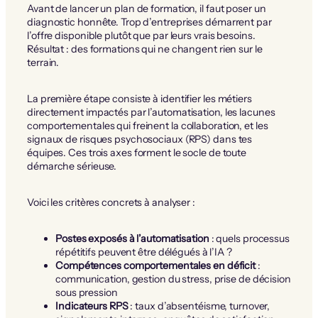
Avant de lancer un plan de formation, il faut poser un
diagnostic honnête. Trop d’entreprises démarrent par
l’offre disponible plutôt que par leurs vrais besoins.
Résultat : des formations qui ne changent rien sur le
terrain.
La première étape consiste à identifier les métiers
directement impactés par l’automatisation, les lacunes
comportementales qui freinent la collaboration, et les
signaux de risques psychosociaux (RPS) dans tes
équipes. Ces trois axes forment le socle de toute
démarche sérieuse.
Voici les critères concrets à analyser :
Postes exposés à l’automatisation
: quels processus
répétitifs peuvent être délégués à l’IA ?
Compétences comportementales en déficit
:
communication, gestion du stress, prise de décision
sous pression
Indicateurs RPS
: taux d’absentéisme, turnover,