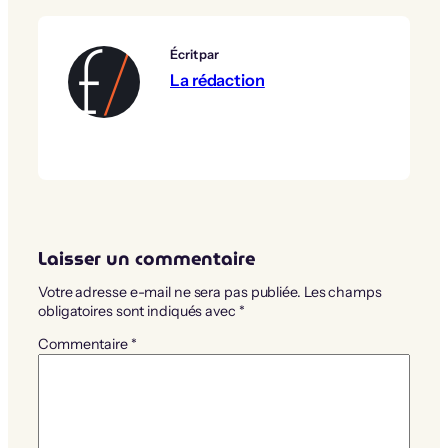
Écrit par
La rédaction
Laisser un commentaire
Votre adresse e-mail ne sera pas publiée.
Les champs
obligatoires sont indiqués avec
*
Commentaire
*