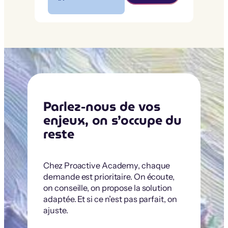
Parlez-nous de vos
enjeux, on s’occupe du
reste
Chez Proactive Academy, chaque
demande est prioritaire. On écoute,
on conseille, on propose la solution
adaptée. Et si ce n’est pas parfait, on
ajuste.