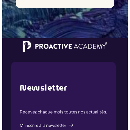
Newsletter
Recevez chaque mois toutes nos actualités.
M’inscrire à la newsletter