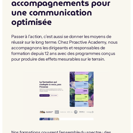
accompagnements pour
une communication
optimisée
Passer à l’action, c’est aussi se donner les moyens de
réussir sur le long terme. Chez Proactive Academy, nous
accompagnons les dirigeants et responsables de
formation depuis 12 ans avec des programmes conçus
pour produire des effets mesurables sur le terrain.
Nos formations couvrent l’ensemble du spectre : des