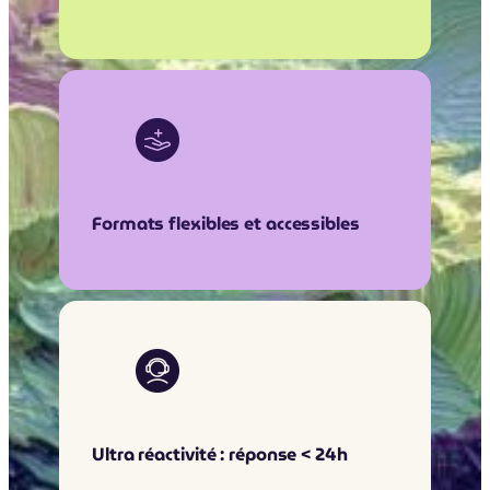
Formats flexibles et accessibles
Ultra réactivité : réponse < 24h