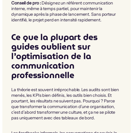
Conseil de pro :
Désignez un référent communication
interne, même à temps partiel, pour maintenir la
dynamique après la phase de lancement. Sans porteur
identifié, le projet perd en intensité rapidement.
Ce que la plupart des
guides oublient sur
l’optimisation de la
communication
professionnelle
La théorie est souvent irréprochable. Les audits sont bien
menés, les KPIs bien définis, les outils bien choisis. Et
pourtant, les résultats ne suivent pas. Pourquoi ? Parce
que transformer la communication d’une organisation,
c’est d’abord transformer une culture, et ça ne se pilote
pas uniquement avec des tableaux de bord.
Les feedbacks informels, les conversations de couloir, le