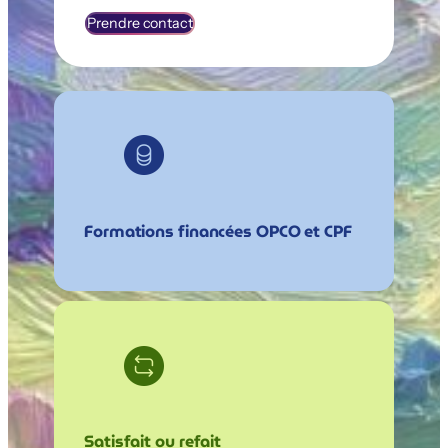
Prendre contact
Formations financées OPCO et CPF
Satisfait ou refait