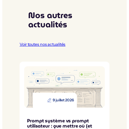
Nos autres
actualités
Voir toutes nos actualités
9 juillet 2026
Prompt système vs prompt
utilisateur : que mettre où (et