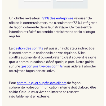
Un chiffre révélateur :
91 % des entreprises
valorisent le
rôle de la communication, mais seulement 72 % l’intègrent
de façon cohérente dans leur stratégie. Ce fossé entre
intention et réalité se comble précisément par le pilotage
régulier.
La
gestion des conflits
est aussi un indicateur indirect de
la santé communicationnelle de vos équipes. Si les
conflits augmentent ou s’enkystent, c’est souvent le signe
que la communication a dévié quelque part. Notre guide
sur une
gestion positive des conflits
vous aidera à aborder
ce sujet de façon constructive.
Pour
communiquer auprès des clients
de façon
cohérente, votre communication interne doit d’abord être
solide. Ce que vous vivez en interne se ressent
inévitablement en externe.