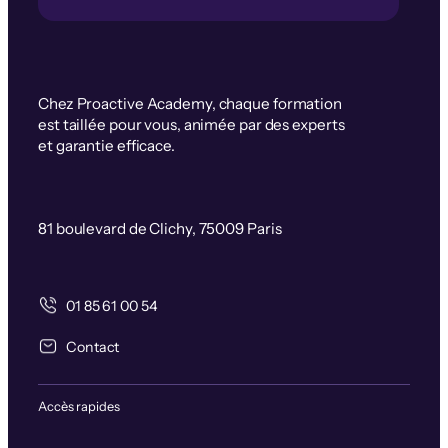
Chez Proactive Academy, chaque formation
est taillée pour vous, animée par des experts
et garantie efficace.
81 boulevard de Clichy, 75009 Paris
01 85 61 00 54
Contact
Accès rapides