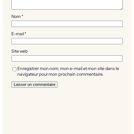
Nom
*
E-mail
*
Site web
Enregistrer mon nom, mon e-mail et mon site dans le
navigateur pour mon prochain commentaire.