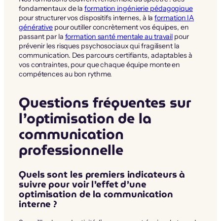
fondamentaux de la
formation ingénierie pédagogique
pour structurer vos dispositifs internes, à la
formation IA
générative
pour outiller concrètement vos équipes, en
passant par la
formation santé mentale au travail
pour
prévenir les risques psychosociaux qui fragilisent la
communication. Des parcours certifiants, adaptables à
vos contraintes, pour que chaque équipe monte en
compétences au bon rythme.
Questions fréquentes sur
l’optimisation de la
communication
professionnelle
Quels sont les premiers indicateurs à
suivre pour voir l’effet d’une
optimisation de la communication
interne ?