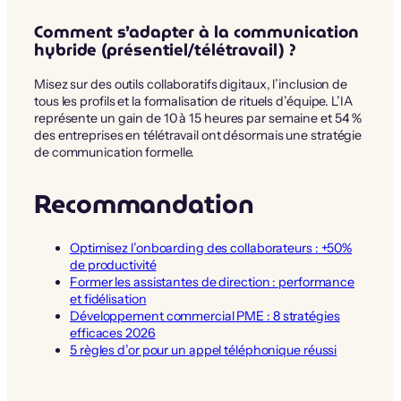
Comment s’adapter à la communication
hybride (présentiel/télétravail) ?
Misez sur des outils collaboratifs digitaux, l’inclusion de
tous les profils et la formalisation de rituels d’équipe. L’IA
représente un gain de 10 à 15 heures par semaine et 54 %
des entreprises en télétravail ont désormais une stratégie
de communication formelle.
Recommandation
Optimisez l’onboarding des collaborateurs : +50%
de productivité
Former les assistantes de direction : performance
et fidélisation
Développement commercial PME : 8 stratégies
efficaces 2026
5 règles d’or pour un appel téléphonique réussi