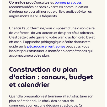
Conseil de pro :
Consultez les
bonnes pratiques
recommandées par des experts en communication
d’entreprise pour affiner votre grille d’audit et éviter les
angles morts les plus fréquents.
Une fois l’audit terminé, vous disposez d’une vision claire
de vos forces, de vos lacunes et des priorités à adresser.
C’est cette clarté qui rend votre plan d’action crédible et
efficace. L’approche pédagogique décrite dans notre
guide sur la
pédagogie en entreprise
peut aussi vous
inspirer pour structurer la montée en compétences qui
accompagnera votre plan.
Construction du plan
d’action : canaux, budget
et calendrier
Quand la préparation est terminée, il faut structurer son
plan opérationnel. Le choix des canaux de
communication est une décision stratégique. On