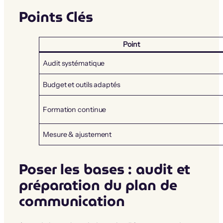
Points Clés
Point
Audit systématique
Budget et outils adaptés
Formation continue
Mesure & ajustement
Poser les bases : audit et
préparation du plan de
communication