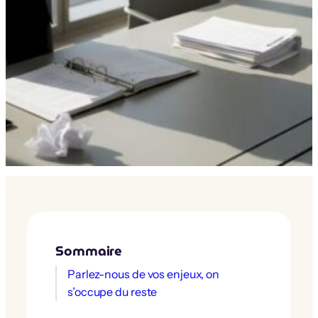
Sommaire
Parlez-nous de vos enjeux, on
s’occupe du reste