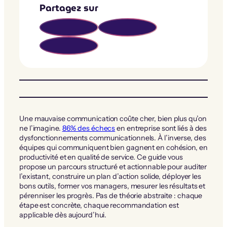
Partagez sur
Une mauvaise communication coûte cher, bien plus qu’on
ne l’imagine.
86% des échecs
en entreprise sont liés à des
dysfonctionnements communicationnels. À l’inverse, des
équipes qui communiquent bien gagnent en cohésion, en
productivité et en qualité de service. Ce guide vous
propose un parcours structuré et actionnable pour auditer
l’existant, construire un plan d’action solide, déployer les
bons outils, former vos managers, mesurer les résultats et
pérenniser les progrès. Pas de théorie abstraite : chaque
étape est concrète, chaque recommandation est
applicable dès aujourd’hui.